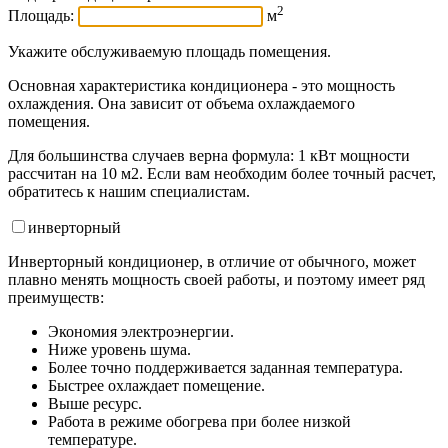
2
Площадь:
м
Укажите обслуживаемую площадь помещения.
Основная характеристика кондиционера - это мощность
охлаждения. Она зависит от объема охлаждаемого
помещения.
Для большинства случаев верна формула: 1 кВт мощности
рассчитан на 10 м2. Если вам необходим более точный расчет,
обратитесь к нашим специалистам.
инвертор
ный
Инверторный кондиционер, в отличие от обычного, может
плавно менять мощность своей работы, и поэтому имеет ряд
преимуществ:
Экономия электроэнергии.
Ниже уровень шума.
Более точно поддерживается заданная температура.
Быстрее охлаждает помещение.
Выше ресурс.
Работа в режиме обогрева при более низкой
температуре.