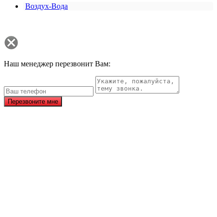
Воздух-Вода
Наш менеджер перезвонит Вам:
Перезвоните мне