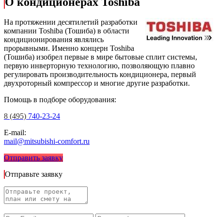
О кондиционерах Toshiba
На протяжении десятилетий разработки
компании Toshiba (Тошиба) в области
кондиционирования являлись
прорывными. Именно концерн Toshiba
(Тошиба) изобрел первые в мире бытовые сплит системы,
первую инверторную технологию, позволяющую плавно
регулировать производительность кондиционера, первый
двухроторный компрессор и многие другие разработки.
Помощь в подборе оборудования:
8 (495)
740-23-24
E-mail:
mail@mitsubishi-comfort.ru
Отправить заявку
Отправьте заявку