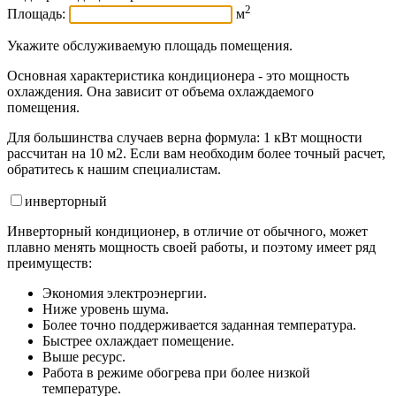
2
Площадь:
м
Укажите обслуживаемую площадь помещения.
Основная характеристика кондиционера - это мощность
охлаждения. Она зависит от объема охлаждаемого
помещения.
Для большинства случаев верна формула: 1 кВт мощности
рассчитан на 10 м2. Если вам необходим более точный расчет,
обратитесь к нашим специалистам.
инвертор
ный
Инверторный кондиционер, в отличие от обычного, может
плавно менять мощность своей работы, и поэтому имеет ряд
преимуществ:
Экономия электроэнергии.
Ниже уровень шума.
Более точно поддерживается заданная температура.
Быстрее охлаждает помещение.
Выше ресурс.
Работа в режиме обогрева при более низкой
температуре.