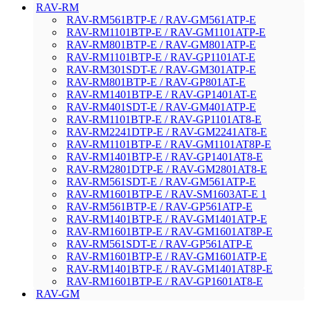
RAV-RM
RAV-RM561BTP-E / RAV-GM561ATP-E
RAV-RM1101BTP-E / RAV-GM1101ATP-E
RAV-RM801BTP-E / RAV-GM801ATP-E
RAV-RM1101BTP-E / RAV-GP1101AT-E
RAV-RM301SDT-E / RAV-GM301ATP-E
RAV-RM801BTP-E / RAV-GP801AT-E
RAV-RM1401BTP-E / RAV-GP1401AT-E
RAV-RM401SDT-E / RAV-GM401ATP-E
RAV-RM1101BTP-E / RAV-GP1101AT8-E
RAV-RM2241DTP-E / RAV-GM2241AT8-E
RAV-RM1101BTP-E / RAV-GM1101AT8P-E
RAV-RM1401BTP-E / RAV-GP1401AT8-E
RAV-RM2801DTP-E / RAV-GM2801AT8-E
RAV-RM561SDT-E / RAV-GM561ATP-E
RAV-RM1601BTP-E / RAV-SM1603AT-E 1
RAV-RM561BTP-E / RAV-GP561ATP-E
RAV-RM1401BTP-E / RAV-GM1401ATP-E
RAV-RM1601BTP-E / RAV-GM1601AT8P-E
RAV-RM561SDT-E / RAV-GP561ATP-E
RAV-RM1601BTP-E / RAV-GM1601ATP-E
RAV-RM1401BTP-E / RAV-GM1401AT8P-E
RAV-RM1601BTP-E / RAV-GP1601AT8-E
RAV-GM