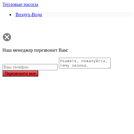
Тепловые насосы
Воздух-Вода
Наш менеджер перезвонит Вам:
Перезвоните мне