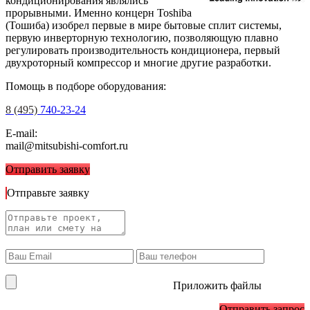
кондиционирования являлись
прорывными. Именно концерн Toshiba
(Тошиба) изобрел первые в мире бытовые сплит системы,
первую инверторную технологию, позволяющую плавно
регулировать производительность кондиционера, первый
двухроторный компрессор и многие другие разработки.
Помощь в подборе оборудования:
8 (495)
740-23-24
E-mail:
mail@mitsubishi-comfort.ru
Отправить заявку
Отправьте заявку
Приложить файлы
Отправить запрос