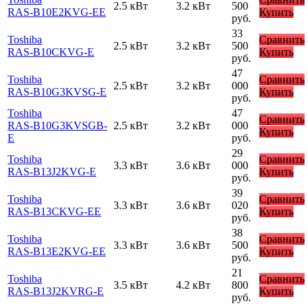
2.5 кВт
3.2 кВт
500
RAS-B10E2KVG-EE
Купить
руб.
33
Toshiba
Сравнить
2.5 кВт
3.2 кВт
500
RAS-B10CKVG-E
Купить
руб.
47
Toshiba
Сравнить
2.5 кВт
3.2 кВт
000
RAS-B10G3KVSG-E
Купить
руб.
Toshiba
47
Сравнить
RAS-B10G3KVSGB-
2.5 кВт
3.2 кВт
000
Купить
E
руб.
29
Toshiba
Сравнить
3.3 кВт
3.6 кВт
000
RAS-B13J2KVG-E
Купить
руб.
39
Toshiba
Сравнить
3.3 кВт
3.6 кВт
020
RAS-B13CKVG-EE
Купить
руб.
38
Toshiba
Сравнить
3.3 кВт
3.6 кВт
500
RAS-B13E2KVG-EE
Купить
руб.
21
Toshiba
Сравнить
3.5 кВт
4.2 кВт
800
RAS-B13J2KVRG-E
Купить
руб.