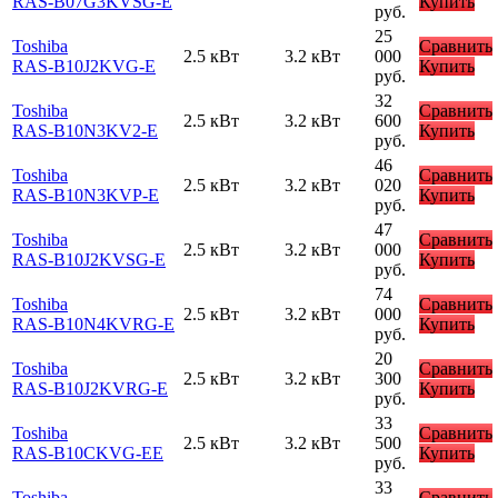
RAS-B07G3KVSG-E
Купить
руб.
25
Toshiba
Сравнить
2.5 кВт
3.2 кВт
000
RAS-B10J2KVG-E
Купить
руб.
32
Toshiba
Сравнить
2.5 кВт
3.2 кВт
600
RAS-B10N3KV2-E
Купить
руб.
46
Toshiba
Сравнить
2.5 кВт
3.2 кВт
020
RAS-B10N3KVP-E
Купить
руб.
47
Toshiba
Сравнить
2.5 кВт
3.2 кВт
000
RAS-B10J2KVSG-E
Купить
руб.
74
Toshiba
Сравнить
2.5 кВт
3.2 кВт
000
RAS-B10N4KVRG-E
Купить
руб.
20
Toshiba
Сравнить
2.5 кВт
3.2 кВт
300
RAS-B10J2KVRG-E
Купить
руб.
33
Toshiba
Сравнить
2.5 кВт
3.2 кВт
500
RAS-B10CKVG-EE
Купить
руб.
33
Toshiba
Сравнить