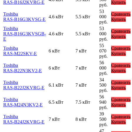
RAS-B16J2KVRG-E
Купить
руб.
53
Toshiba
Сравнить
4.6 кВт
5.5 кВт
000
RAS-B16G3KVSG-E
Купить
руб.
Toshiba
53
Сравнить
RAS-B16G3KVSGB-
4.6 кВт
5.5 кВт
000
Купить
E
руб.
55
Toshiba
Сравнить
6 кВт
7 кВт
070
RAS-M22SKV-E
Купить
руб.
56
Toshiba
Сравнить
6 кВт
7 кВт
000
RAS-B22N3KV2-E
Купить
руб.
34
Toshiba
Сравнить
6.1 кВт
7 кВт
500
RAS-B22J2KVRG-E
Купить
руб.
56
Toshiba
Сравнить
6.5 кВт
7.5 кВт
940
RAS-M24N3KV2-E
Купить
руб.
39
Toshiba
Сравнить
7 кВт
8 кВт
500
RAS-B24J2KVRG-E
Купить
руб.
47