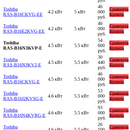
руб.
46
Toshiba
Сравнить
4.2 кВт
5 кВт
000
RAS-B16CKVG-EE
Купить
руб.
46
Toshiba
Сравнить
4.2 кВт
5 кВт
000
RAS-B16E2KVG-EE
Купить
руб.
54
Toshiba
Сравнить
4.5 кВт
5.5 кВт
600
RAS-B16N3KVP-E
Купить
руб.
30
Toshiba
Сравнить
4.5 кВт
5.5 кВт
440
RAS-B16N3KV2-E
Купить
руб.
46
Toshiba
Сравнить
4.5 кВт
5.5 кВт
000
RAS-B16CKVG-E
Купить
руб.
53
Toshiba
Сравнить
4.6 кВт
5.5 кВт
000
RAS-B16J2KVSG-E
Купить
руб.
93
Toshiba
Сравнить
4.6 кВт
5.5 кВт
000
RAS-B16N4KVRG-E
Купить
руб.
26
Toshiba
Сравнить
4.6 кВт
5.5 кВт
500