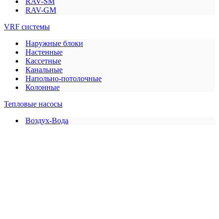
RAV-SM
RAV-GM
VRF системы
Наружные блоки
Настенные
Кассетные
Канальные
Напольно-потолочные
Колонные
Тепловые насосы
Воздух-Вода