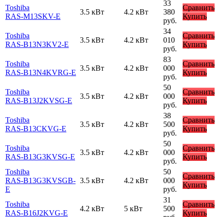
33
Toshiba
Сравнить
3.5 кВт
4.2 кВт
380
RAS-M13SKV-E
Купить
руб.
34
Toshiba
Сравнить
3.5 кВт
4.2 кВт
010
RAS-B13N3KV2-E
Купить
руб.
83
Toshiba
Сравнить
3.5 кВт
4.2 кВт
000
RAS-B13N4KVRG-E
Купить
руб.
50
Toshiba
Сравнить
3.5 кВт
4.2 кВт
000
RAS-B13J2KVSG-E
Купить
руб.
38
Toshiba
Сравнить
3.5 кВт
4.2 кВт
500
RAS-B13CKVG-E
Купить
руб.
50
Toshiba
Сравнить
3.5 кВт
4.2 кВт
000
RAS-B13G3KVSG-E
Купить
руб.
Toshiba
50
Сравнить
RAS-B13G3KVSGB-
3.5 кВт
4.2 кВт
000
Купить
E
руб.
31
Toshiba
Сравнить
4.2 кВт
5 кВт
500
RAS-B16J2KVG-E
Купить