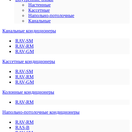
Настенные
Кассетные
Напольно-потолочные
Канальные
Канальные кондиционеры
RAV-SM
RAV-RM
RAV-GM
Кассетные кондиционеры
RAV-SM
RAV-RM
RAV-GM
Колонные кондиционеры
RAV-RM
Напольно-потолочные кондиционеры
RAV-RM
RAS-B