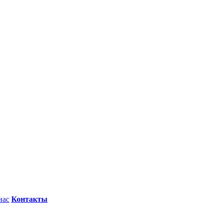
нас
Контакты