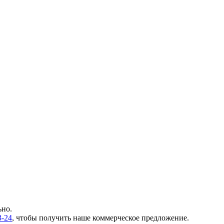
ьно.
3-24
, чтобы получить наше коммерческое предложение.