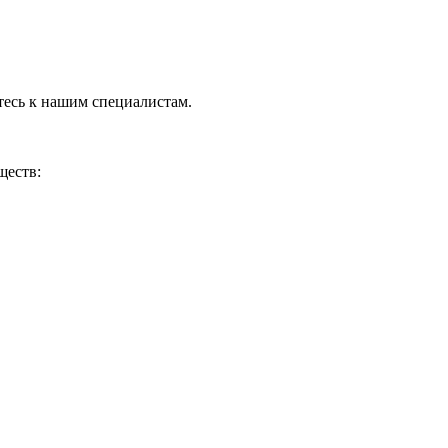
тесь к нашим специалистам.
ществ: