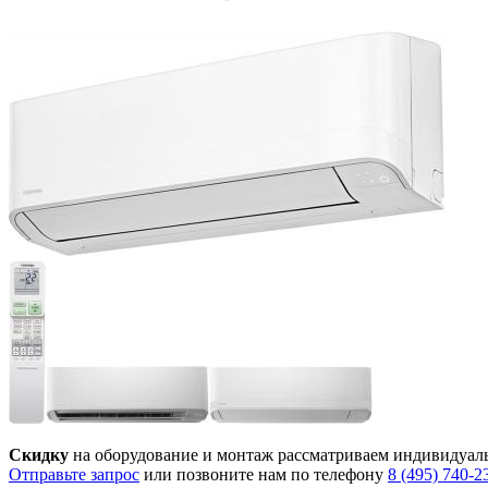
Скидку
на оборудование и монтаж рассматриваем индивидуал
Отправьте запрос
или позвоните нам по телефону
8 (495) 740-2