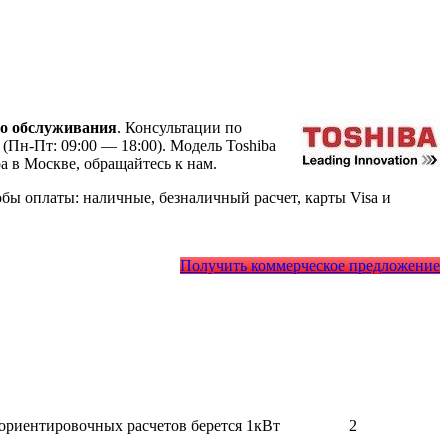
о обслуживания
. Консультации по
(Пн-Пт: 09:00 — 18:00). Модель Toshiba
 в Москве, обращайтесь к нам.
ы оплаты: наличные, безналичный расчет, карты Visa и
Получить коммерческое предложение
 ориентировочных расчетов берется 1кВт
2