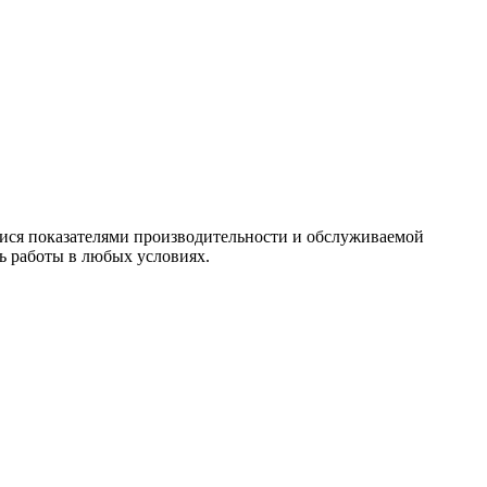
мися показателями производительности и обслуживаемой
 работы в любых условиях.