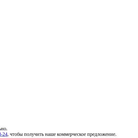
ьно.
3-24
, чтобы получить наше коммерческое предложение.