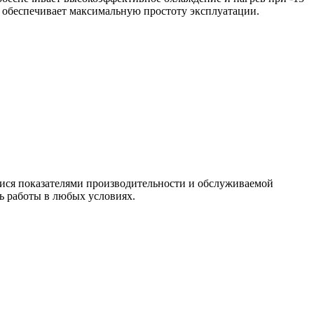
т обеспечивает максимальную простоту эксплуатации.
мися показателями производительности и обслуживаемой
 работы в любых условиях.