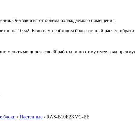
ения. Она зависит от объема охлаждаемого помещения.
итан на 10 м2. Если вам необходим более точный расчет, обрати
но менять мощность своей работы, и поэтому имеет ряд преиму
.
е блоки
›
Настенные
› RAS-B10E2KVG-EE