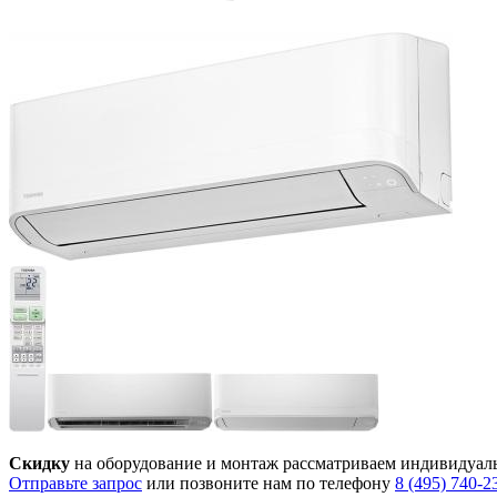
Скидку
на оборудование и монтаж рассматриваем индивидуал
Отправьте запрос
или позвоните нам по телефону
8 (495) 740-2