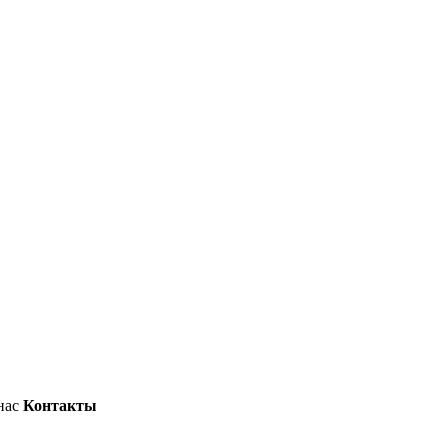
нас
Контакты