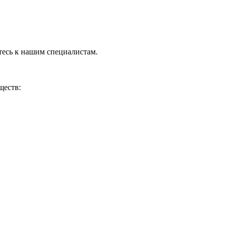
тесь к нашим специалистам.
ществ: