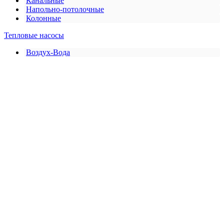
Канальные
Напольно-потолочные
Колонные
Тепловые насосы
Воздух-Вода