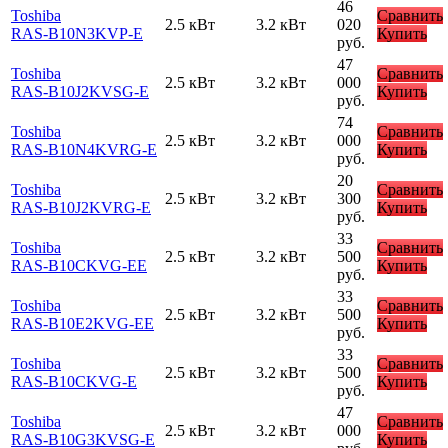
46
Toshiba
Сравнить
2.5 кВт
3.2 кВт
020
RAS-B10N3KVP-E
Купить
руб.
47
Toshiba
Сравнить
2.5 кВт
3.2 кВт
000
RAS-B10J2KVSG-E
Купить
руб.
74
Toshiba
Сравнить
2.5 кВт
3.2 кВт
000
RAS-B10N4KVRG-E
Купить
руб.
20
Toshiba
Сравнить
2.5 кВт
3.2 кВт
300
RAS-B10J2KVRG-E
Купить
руб.
33
Toshiba
Сравнить
2.5 кВт
3.2 кВт
500
RAS-B10CKVG-EE
Купить
руб.
33
Toshiba
Сравнить
2.5 кВт
3.2 кВт
500
RAS-B10E2KVG-EE
Купить
руб.
33
Toshiba
Сравнить
2.5 кВт
3.2 кВт
500
RAS-B10CKVG-E
Купить
руб.
47
Toshiba
Сравнить
2.5 кВт
3.2 кВт
000
RAS-B10G3KVSG-E
Купить