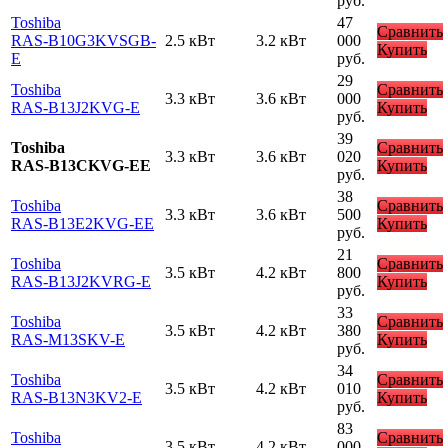
руб.
Toshiba
47
Сравнить
RAS-B10G3KVSGB-
2.5 кВт
3.2 кВт
000
Купить
E
руб.
29
Toshiba
Сравнить
3.3 кВт
3.6 кВт
000
RAS-B13J2KVG-E
Купить
руб.
39
Toshiba
Сравнить
3.3 кВт
3.6 кВт
020
RAS-B13CKVG-EE
Купить
руб.
38
Toshiba
Сравнить
3.3 кВт
3.6 кВт
500
RAS-B13E2KVG-EE
Купить
руб.
21
Toshiba
Сравнить
3.5 кВт
4.2 кВт
800
RAS-B13J2KVRG-E
Купить
руб.
33
Toshiba
Сравнить
3.5 кВт
4.2 кВт
380
RAS-M13SKV-E
Купить
руб.
34
Toshiba
Сравнить
3.5 кВт
4.2 кВт
010
RAS-B13N3KV2-E
Купить
руб.
83
Toshiba
Сравнить
3.5 кВт
4.2 кВт
000