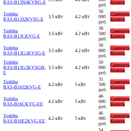
RAS-B13N4KVRG-E
Купить
руб.
50
Toshiba
Сравнить
3.5 кВт
4.2 кВт
000
RAS-B13J2KVSG-E
Купить
руб.
38
Toshiba
Сравнить
3.5 кВт
4.2 кВт
500
RAS-B13CKVG-E
Купить
руб.
50
Toshiba
Сравнить
3.5 кВт
4.2 кВт
000
RAS-B13G3KVSG-E
Купить
руб.
Toshiba
50
Сравнить
RAS-B13G3KVSGB-
3.5 кВт
4.2 кВт
000
Купить
E
руб.
31
Toshiba
Сравнить
4.2 кВт
5 кВт
500
RAS-B16J2KVG-E
Купить
руб.
46
Toshiba
Сравнить
4.2 кВт
5 кВт
000
RAS-B16CKVG-EE
Купить
руб.
46
Toshiba
Сравнить
4.2 кВт
5 кВт
000
RAS-B16E2KVG-EE
Купить
руб.
54