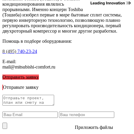
кондиционирования являлись
прорывными. Именно концерн Toshiba
(Тошиба) изобрел первые в мире бытовые сплит системы,
первую инверторную технологию, позволяющую плавно
регулировать производительность кондиционера, первый
двухроторный компрессор и многие другие разработки.
Помощь в подборе оборудования:
8 (495)
740-23-24
E-mail:
mail@mitsubishi-comfort.ru
Отправить заявку
Отправьте заявку
Приложить файлы