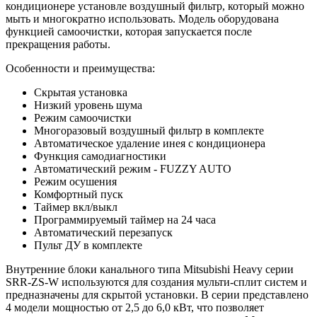
кондиционере установле воздушный фильтр, который можно
мыть и многократно использовать. Модель оборудована
функцией самоочистки, которая запускается после
прекращения работы.
Особенности и преимущества:
Скрытая установка
Низкий уровень шума
Режим самоочистки
Многоразовый воздушный фильтр в комплекте
Автоматическое удаление инея с кондиционера
Функция самодиагностики
Автоматический режим - FUZZY AUTO
Режим осушения
Комфортный пуск
Таймер вкл/выкл
Программируемый таймер на 24 часа
Автоматический перезапуск
Пульт ДУ в комплекте
Внутренние блоки канального типа Mitsubishi Heavy серии
SRR-ZS-W используются для создания мульти-сплит систем и
предназначены для скрытой установки. В серии представлено
4 модели мощностью от 2,5 до 6,0 кВт, что позволяет