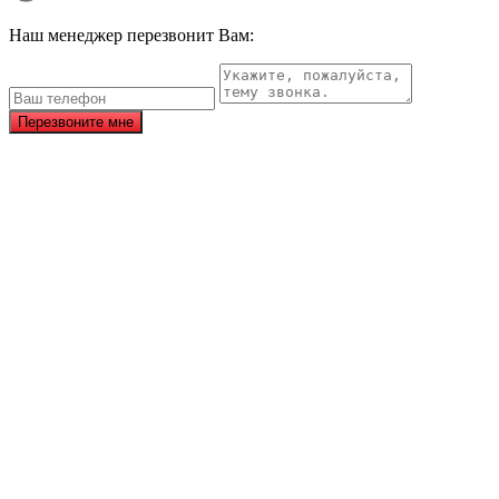
Наш менеджер перезвонит Вам:
Перезвоните мне