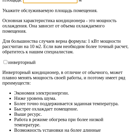
Укажите обслуживаемую площадь помещения.
Основная характеристика кондиционера - это мощность
охлаждения. Она зависит от объема охлаждаемого
помещения.
Для большинства случаев верна формула: 1 кВт мощности
рассчитан на 10 м2. Если вам необходим более точный расчет,
обратитесь к нашим специалистам.
инвертор
ный
Инверторный кондиционер, в отличие от обычного, может
плавно менять мощность своей работы, и поэтому имеет ряд
преимуществ:
Экономия электроэнергии.
Ниже уровень шума.
Более точно поддерживается заданная температура.
Быстрее охлаждает помещение.
Выше ресурс.
Работа в режиме обогрева при более низкой
температуре.
Возможность установки на более длинные