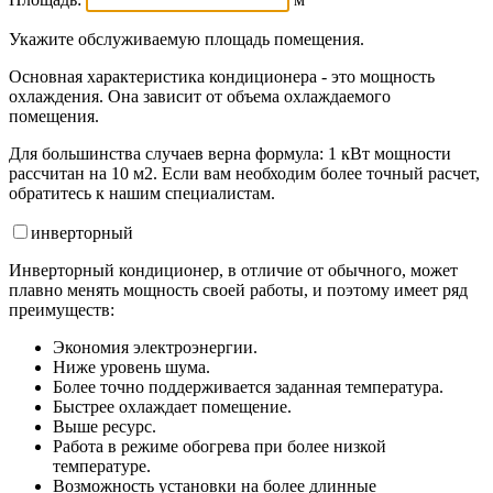
Укажите обслуживаемую площадь помещения.
Основная характеристика кондиционера - это мощность
охлаждения. Она зависит от объема охлаждаемого
помещения.
Для большинства случаев верна формула: 1 кВт мощности
рассчитан на 10 м2. Если вам необходим более точный расчет,
обратитесь к нашим специалистам.
инвертор
ный
Инверторный кондиционер, в отличие от обычного, может
плавно менять мощность своей работы, и поэтому имеет ряд
преимуществ:
Экономия электроэнергии.
Ниже уровень шума.
Более точно поддерживается заданная температура.
Быстрее охлаждает помещение.
Выше ресурс.
Работа в режиме обогрева при более низкой
температуре.
Возможность установки на более длинные