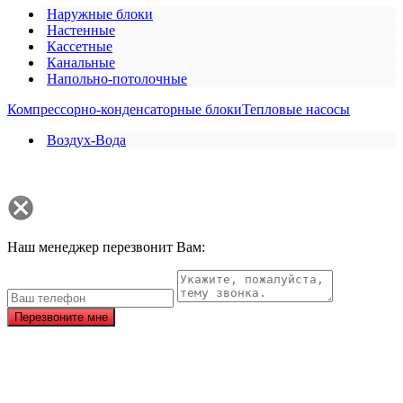
Наружные блоки
Настенные
Кассетные
Канальные
Напольно-потолочные
Компрессорно-конденсаторные блоки
Тепловые насосы
Воздух-Вода
Наш менеджер перезвонит Вам:
Перезвоните мне