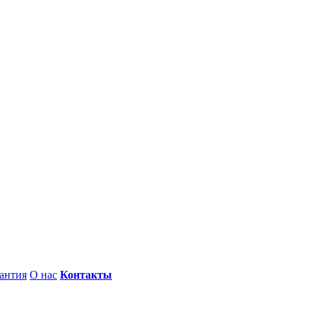
антия
О нас
Контакты