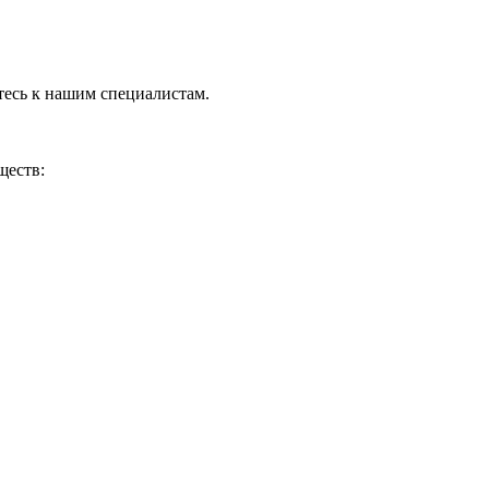
тесь к нашим специалистам.
ществ: