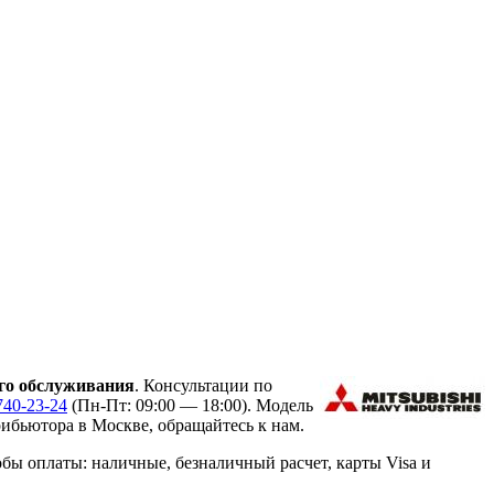
го обслуживания
. Консультации по
740-23-24
(Пн-Пт: 09:00 — 18:00). Модель
ибьютора в Москве, обращайтесь к нам.
ы оплаты: наличные, безналичный расчет, карты Visa и