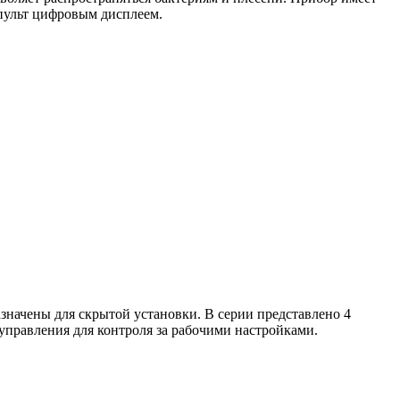
пульт цифровым дисплеем.
значены для скрытой установки. В серии представлено 4
управления для контроля за рабочими настройками.