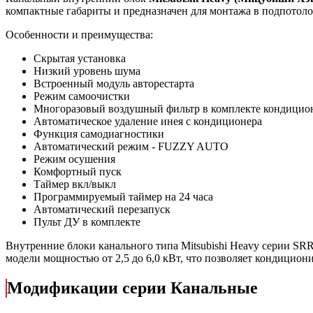
компактные габариты и предназначен для монтажа в подпотол
Особенности и преимущества:
Скрытая установка
Низкий уровень шума
Встроенный модуль авторестарта
Режим самоочистки
Многоразовый воздушный фильтр в комплекте кондицио
Автоматическое удаление инея с кондиционера
Функция самодиагностики
Автоматический режим - FUZZY AUTO
Режим осушения
Комфортный пуск
Таймер вкл/выкл
Программируемый таймер на 24 часа
Автоматический перезапуск
Пульт ДУ в комплекте
Внутренние блоки канального типа Mitsubishi Heavy серии SRR
модели мощностью от 2,5 до 6,0 кВт, что позволяет кондицио
Модификации серии Канальные