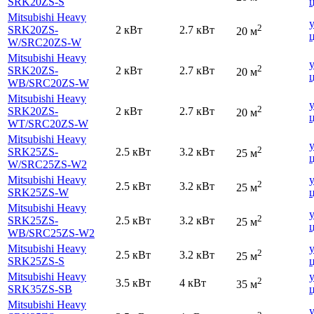
SRK20ZS-S
Mitsubishi Heavy
2
SRK20ZS-
2 кВт
2.7 кВт
20 м
W
/SRC20ZS-W
Mitsubishi Heavy
2
SRK20ZS-
2 кВт
2.7 кВт
20 м
WB
/SRC20ZS-W
Mitsubishi Heavy
2
SRK20ZS-
2 кВт
2.7 кВт
20 м
WT
/SRC20ZS-W
Mitsubishi Heavy
2
SRK25ZS-
2.5 кВт
3.2 кВт
25 м
W
/SRC25ZS-W2
Mitsubishi Heavy
2
2.5 кВт
3.2 кВт
25 м
SRK25ZS-W
Mitsubishi Heavy
2
SRK25ZS-
2.5 кВт
3.2 кВт
25 м
WB
/SRC25ZS-W2
Mitsubishi Heavy
2
2.5 кВт
3.2 кВт
25 м
SRK25ZS-S
Mitsubishi Heavy
2
3.5 кВт
4 кВт
35 м
SRK35ZS-SB
Mitsubishi Heavy