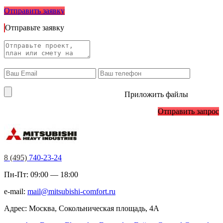
Отправить заявку
Отправьте заявку
Приложить файлы
Отправить запрос
8 (495)
740-23-24
Пн-Пт: 09:00 — 18:00
e-mail:
mail@mitsubishi-comfort.ru
Адрес: Москва, Сокольническая площадь, 4А