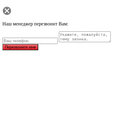
Наш менеджер перезвонит Вам:
Перезвоните мне