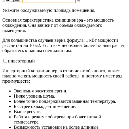
Укажите обслуживаемую площадь помещения.
Основная характеристика кондиционера - это мощность
охлаждения. Она зависит от объема охлаждаемого
помещения.
Для большинства случаев верна формула: 1 кВт мощности
рассчитан на 10 м2. Если вам необходим более точный расчет,
обратитесь к нашим специалистам.
инвертор
ный
Инверторный кондиционер, в отличие от обычного, может
плавно менять мощность своей работы, и поэтому имеет ряд
преимуществ:
Экономия электроэнергии.
Ниже уровень шума.
Более точно поддерживается заданная температура.
Быстрее охлаждает помещение.
Выше ресурс.
Работа в режиме обогрева при более низкой
температуре.
Возможность установки на более длинные