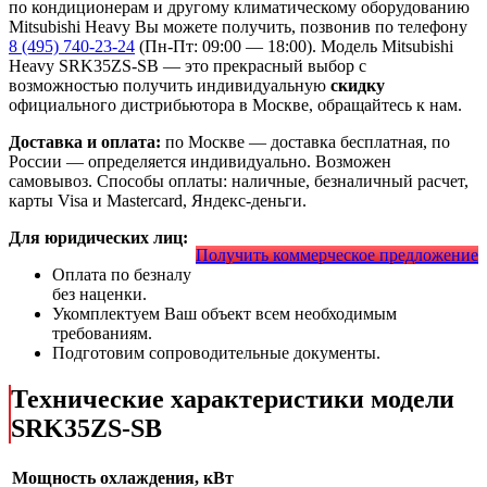
по кондиционерам и другому климатическому оборудованию
Mitsubishi Heavy Вы можете получить, позвонив по телефону
8 (495) 740-23-24
(Пн-Пт: 09:00 — 18:00). Модель Mitsubishi
Heavy SRK35ZS-SB
— это
прекрасный выбор с
возможностью получить индивидуальную
скидку
официального дистрибьютора в Москве, обращайтесь к нам.
Доставка и оплата:
по Москве — доставка бесплатная, по
России — определяется индивидуально. Возможен
самовывоз. Способы оплаты: наличные, безналичный расчет,
карты Visa и Mastercard, Яндекс-деньги.
Для юридических лиц:
Получить коммерческое предложение
Оплата по безналу
без наценки.
Укомплектуем Ваш объект всем необходимым
требованиям.
Подготовим сопроводительные документы.
Технические характеристики модели
SRK35ZS-SB
Мощность охлаждения, кВт