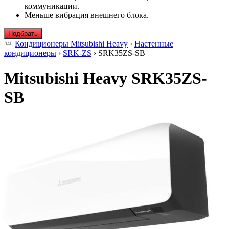
коммуникации.
Меньше вибрация внешнего блока.
Подбрать
Кондиционеры Mitsubishi Heavy
›
Настенные
кондиционеры
›
SRK-ZS
› SRK35ZS-SB
Mitsubishi Heavy SRK35ZS-
SB