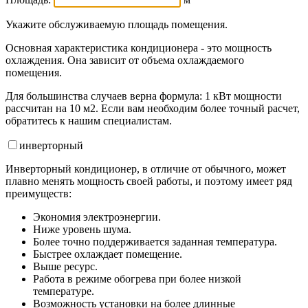
Укажите обслуживаемую площадь помещения.
Основная характеристика кондиционера - это мощность
охлаждения. Она зависит от объема охлаждаемого
помещения.
Для большинства случаев верна формула: 1 кВт мощности
рассчитан на 10 м2. Если вам необходим более точный расчет,
обратитесь к нашим специалистам.
инвертор
ный
Инверторный кондиционер, в отличие от обычного, может
плавно менять мощность своей работы, и поэтому имеет ряд
преимуществ:
Экономия электроэнергии.
Ниже уровень шума.
Более точно поддерживается заданная температура.
Быстрее охлаждает помещение.
Выше ресурс.
Работа в режиме обогрева при более низкой
температуре.
Возможность установки на более длинные