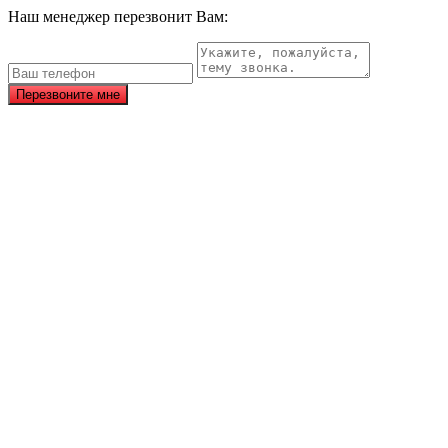
Наш менеджер перезвонит Вам:
Перезвоните мне