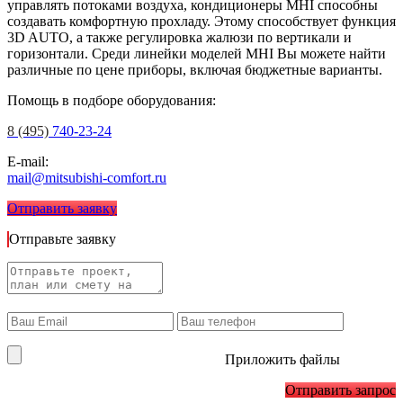
управлять потоками воздуха, кондиционеры MHI способны
создавать комфортную прохладу. Этому способствует функция
3D AUTO, а также регулировка жалюзи по вертикали и
горизонтали. Среди линейки моделей MHI Вы можете найти
различные по цене приборы, включая бюджетные варианты.
Помощь в подборе оборудования:
8 (495)
740-23-24
E-mail:
mail@mitsubishi-comfort.ru
Отправить заявку
Отправьте заявку
Приложить файлы
Отправить запрос