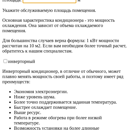
Укажите обслуживаемую площадь помещения.
Основная характеристика кондиционера - это мощность
охлаждения. Она зависит от объема охлаждаемого
помещения.
Для большинства случаев верна формула: 1 кВт мощности
рассчитан на 10 м2. Если вам необходим более точный расчет,
обратитесь к нашим специалистам.
инвертор
ный
Инверторный кондиционер, в отличие от обычного, может
плавно менять мощность своей работы, и поэтому имеет ряд
преимуществ:
Экономия электроэнергии.
Ниже уровень шума.
Более точно поддерживается заданная температура.
Быстрее охлаждает помещение.
Выше ресурс.
Работа в режиме обогрева при более низкой
температуре.
Возможность установки на более длинные