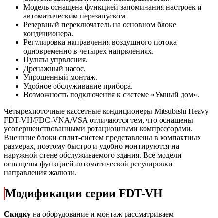
Модель оснащена функцией запоминания настроек и
автоматическим перезапуском.
Резервный переключатель на основном блоке
кондиционера.
Регулировка направления воздушного потока
одновременно в четырех напрвлениях.
Пульты упрвления.
Дренажный насос.
Упрощенный монтаж.
Удобное обслуживание прибора.
Возможность подключения к системе «Умный дом».
Четырехпоточные кассетные кондиционеры Mitsubishi Heavy
FDT-VH/FDC-VNA/VSA отличаются тем, что оснащены
усовершенствованными ротационными компрессорами.
Внешние блоки сплит-систем представлены в компактных
размерах, поэтому быстро и удобно монтируются на
наружной стене обслуживаемого здания. Все модели
оснащены функцией автоматической регулировки
направления жалюзи.
Модификации серии FDT-VH
Скидку
на оборудование и монтаж рассматриваем