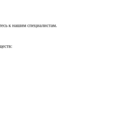
тесь к нашим специалистам.
ществ: