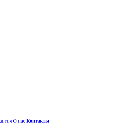
антия
О нас
Контакты