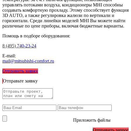
управлять потоками воздуха, кондиционеры MHI способны
создавать комфортную прохладу. Этому способствует функция
3D AUTO, а также регулировка жалюзи по вертикали и
горизонтали. Среди линейки моделей MHI Вы можете найти
различные по цене приборы, включая бюджетные варианты.
Помощь в подборе оборудования:
8 (495)
740-23-24
E-mail:
mail@mitsubishi-comfort.ru
Отправить заявку
Отправьте заявку
Приложить файлы
Отправить запрос