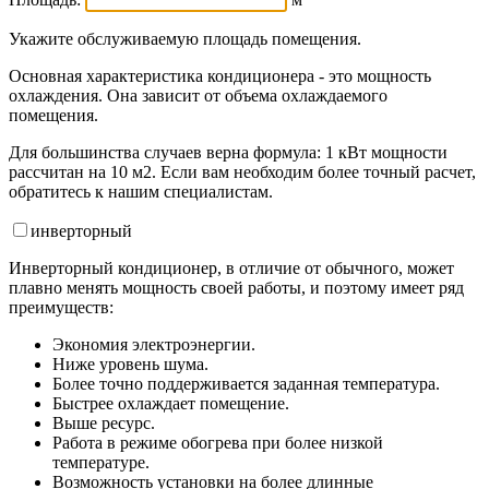
Укажите обслуживаемую площадь помещения.
Основная характеристика кондиционера - это мощность
охлаждения. Она зависит от объема охлаждаемого
помещения.
Для большинства случаев верна формула: 1 кВт мощности
рассчитан на 10 м2. Если вам необходим более точный расчет,
обратитесь к нашим специалистам.
инвертор
ный
Инверторный кондиционер, в отличие от обычного, может
плавно менять мощность своей работы, и поэтому имеет ряд
преимуществ:
Экономия электроэнергии.
Ниже уровень шума.
Более точно поддерживается заданная температура.
Быстрее охлаждает помещение.
Выше ресурс.
Работа в режиме обогрева при более низкой
температуре.
Возможность установки на более длинные