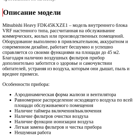
Описание модели
Mitsubishi Heavy FDK45KXZE1 – модель внутреннего блока
VRF настенного типа, рассчитанная на обслуживание
коммерческих, жилых или производственных помещений.
Оборудование выполнено в привлекательном, аккуратном и
современном дизайне, работает бесшумно и успешно
справляется со своими функциями на площади до 45 м2.
Благодаря наличию воздушных фильтров прибор
дополнительно заботится о здоровье и самочувствии
обитателей, устраняя из воздуха, которым они дышат, пыль и
вреднее примеси.
Особенности прибора:
Аэродинамическая форма жалюзи и вентилятора
Равномерное распределение исходящего воздуха по всей
площади обслуживаемого помещения
Наличие таймера включения/выключения
Наличие фильтров очистки воздуха
Наличие функции ионизации воздуха
Легкая замена фильтров и чистка прибора
Нешумная работа