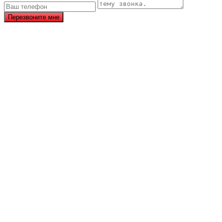
Перезвоните мне