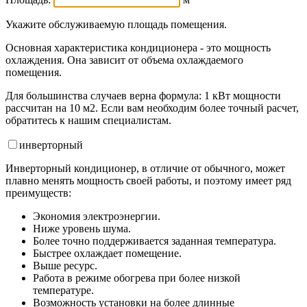
Укажите обслуживаемую площадь помещения.
Основная характеристика кондиционера - это мощность
охлаждения. Она зависит от объема охлаждаемого
помещения.
Для большинства случаев верна формула: 1 кВт мощности
рассчитан на 10 м2. Если вам необходим более точный расчет,
обратитесь к нашим специалистам.
инвертор
ный
Инверторный кондиционер, в отличие от обычного, может
плавно менять мощность своей работы, и поэтому имеет ряд
преимуществ:
Экономия электроэнергии.
Ниже уровень шума.
Более точно поддерживается заданная температура.
Быстрее охлаждает помещение.
Выше ресурс.
Работа в режиме обогрева при более низкой
температуре.
Возможность установки на более длинные