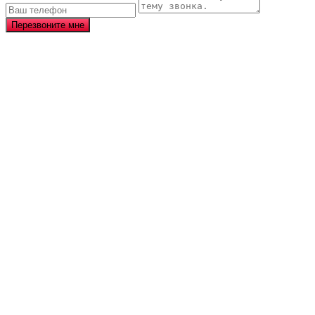
Перезвоните мне