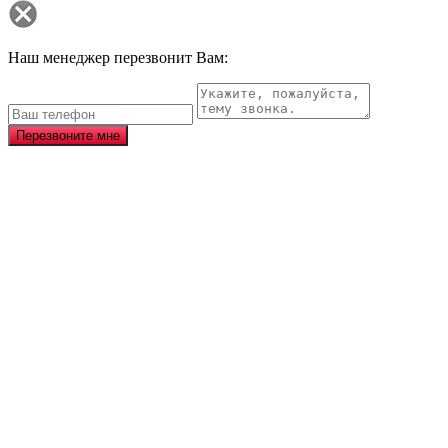
Наш менеджер перезвонит Вам:
Перезвоните мне