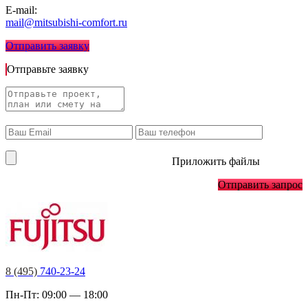
E-mail:
mail@mitsubishi-comfort.ru
Отправить заявку
Отправьте заявку
Приложить файлы
Отправить запрос
8 (495)
740-23-24
Пн-Пт: 09:00 — 18:00