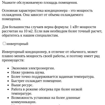
Укажите обслуживаемую площадь помещения.
Основная характеристика кондиционера - это мощность
охлаждения. Она зависит от объема охлаждаемого
помещения.
Для большинства случаев верна формула: 1 кВт мощности
рассчитан на 10 м2. Если вам необходим более точный расчет,
обратитесь к нашим специалистам.
инвертор
ный
Инверторный кондиционер, в отличие от обычного, может
плавно менять мощность своей работы, и поэтому имеет ряд
преимуществ:
Экономия электроэнергии.
Ниже уровень шума.
Более точно поддерживается заданная температура.
Быстрее охлаждает помещение.
Выше ресурс.
Работа в режиме обогрева при более низкой
температуре.
Возможность установки на более длинные
коммуникации.