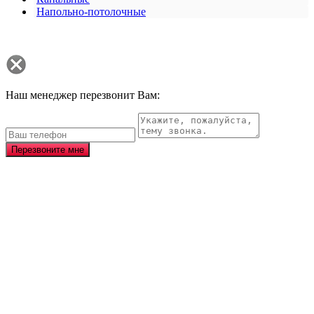
Напольно-потолочные
Наш менеджер перезвонит Вам:
Перезвоните мне