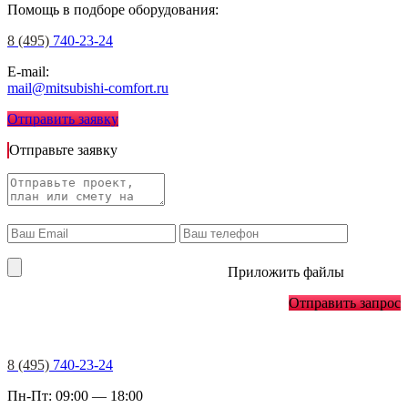
Помощь в подборе оборудования:
8 (495)
740-23-24
E-mail:
mail@mitsubishi-comfort.ru
Отправить заявку
Отправьте заявку
Приложить файлы
Отправить запрос
8 (495)
740-23-24
Пн-Пт: 09:00 — 18:00