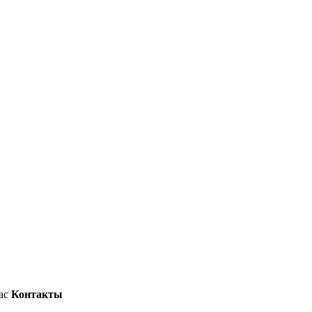
ас
Контакты