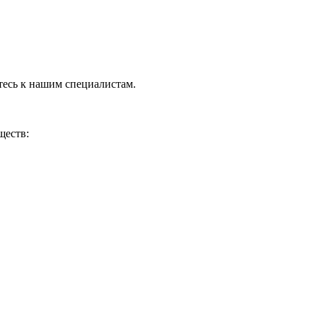
тесь к нашим специалистам.
ществ: