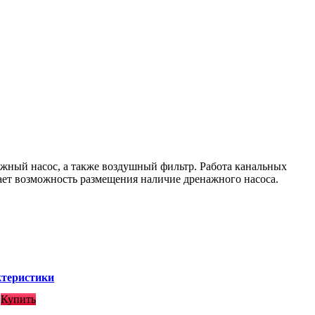
ажный насос, а также воздушный фильтр. Работа канальных
ает возможность размещения наличие дренажного насоса.
ктеристики
Купить