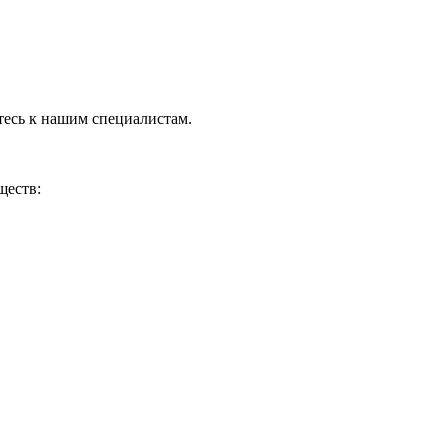
тесь к нашим специалистам.
ществ: