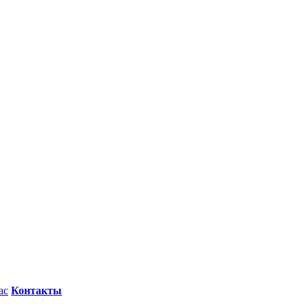
ас
Контакты