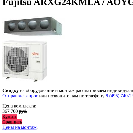
Fujitsu ARXG24KMLA / AOY
Скидку
на оборудование и монтаж рассматриваем индивидуал
Отправьте запрос
или позвоните нам по телефону
8 (495) 740-2
Цена комплекта:
367 700
руб.
Купить
Сравнить
Цены на монтаж
.