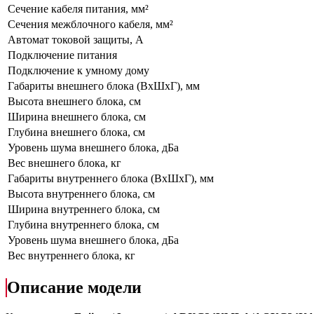
Сечение кабеля питания, мм²
Сечения межблочного кабеля, мм²
Автомат токовой защиты, A
Подключение питания
Подключение к умному дому
Габариты внешнего блока (ВхШхГ), мм
Высота внешнего блока, см
Ширина внешнего блока, см
Глубина внешнего блока, см
Уровень шума внешнего блока, дБа
Вес внешнего блока, кг
Габариты внутреннего блока (ВхШхГ), мм
Высота внутреннего блока, см
Ширина внутреннего блока, см
Глубина внутреннего блока, см
Уровень шума внешнего блока, дБа
Вес внутреннего блока, кг
Описание модели