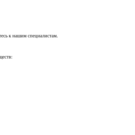
тесь к нашим специалистам.
ществ: