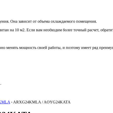
ения. Она зависит от объема охлаждаемого помещения.
итан на 10 м2. Если вам необходим более точный расчет, обрати
но менять мощность своей работы, и поэтому имеет ряд преиму
.
KMLA
› ARXG24KMLA / AOYG24KATA