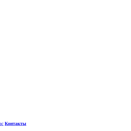
ас
Контакты