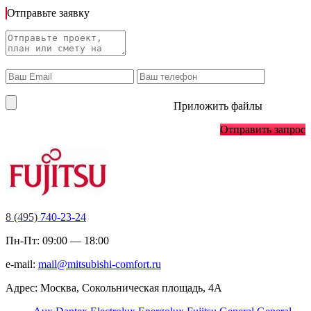
Отправьте заявку
Приложить файлы
Отправить запрос
8 (495)
740-23-24
Пн-Пт: 09:00 — 18:00
e-mail:
mail@mitsubishi-comfort.ru
Адрес: Москва, Сокольническая площадь, 4А