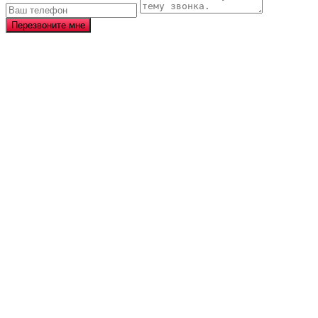
Перезвоните мне