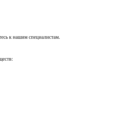
тесь к нашим специалистам.
ществ: