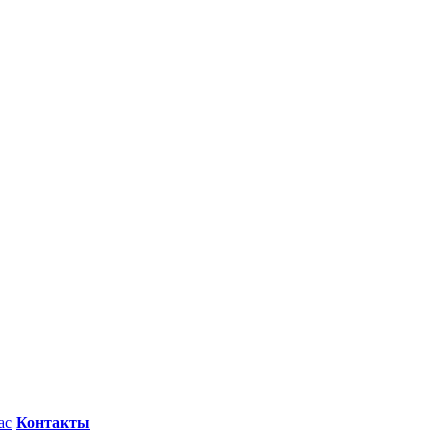
ас
Контакты