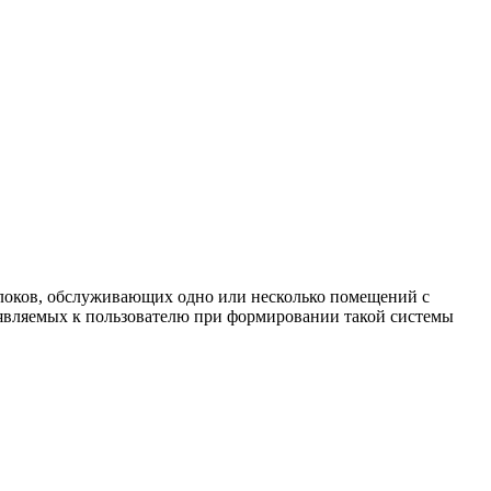
блоков, обслуживающих одно или несколько помещений с
ъявляемых к пользователю при формировании такой системы