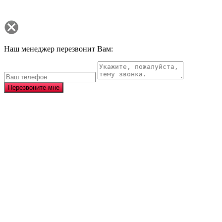
Наш менеджер перезвонит Вам:
Перезвоните мне