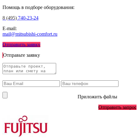
Помощь в подборе оборудования:
8 (495)
740-23-24
E-mail:
mail@mitsubishi-comfort.ru
Отправить заявку
Отправьте заявку
Приложить файлы
Отправить запрос