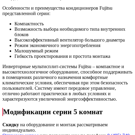
Особенности и преимущества кондиционеров Fujitsu
представленной серии:
Компактность
Возможность выбора необходимого типа внутренних
блоков
Высокоэффективный вентилятор большого диаметра
Режим экономичного энергопотребления
Малошумный режим
Гибкость проектирования и простота монтажа
Инверторные мультисплит-системы Fujitsu – компактное и
высокотехнологичное оборудование, способное поддерживать
в помещениях различного назначения комфортные
климатические условия, обеспечивая при этом безопасность
пользователей. Систему имеют передовое управление,
отлично работают практически в любых условиях и
характеризуются увеличенной энергоэффективностью.
Модификации серии 5 комнат
Скидку
на оборудование и монтаж рассматриваем
индивидуально.