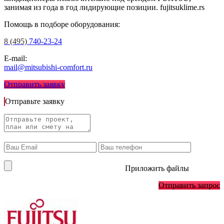
занимая из года в год лидирующие позиции.
fujitsuklime.rs
Помощь в подборе оборудования:
8 (495)
740-23-24
E-mail:
mail@mitsubishi-comfort.ru
Отправить заявку
Отправьте заявку
Приложить файлы
Отправить запрос