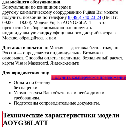
дальнейшего обслуживания
.
Консультации по кондиционерам и
другому климатическому оборудованию Fujitsu Вы можете
получить, позвонив по телефону
8 (495) 740-23-24
(Пн-Пт:
09:00 — 18:00). Модель Fujitsu AOYG36LATT
— это
прекрасный выбор с
возможностью получить
индивидуальную
скидку
официального дистрибьютора в
Москве, обращайтесь к нам.
Доставка и оплата:
по Москве — доставка бесплатная, по
России — определяется индивидуально. Возможен
самовывоз. Способы оплаты: наличные, безналичный расчет,
карты Visa и Mastercard, Яндекс-деньги.
Для юридических лиц:
Получить коммерческое предложение
Оплата по безналу
без наценки.
Укомплектуем Ваш объект всем необходимым
требованиям.
Подготовим сопроводительные документы.
Технические характеристики модели
AOYG36LATT