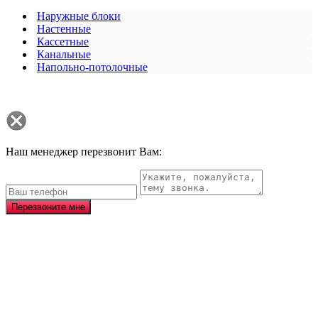
Наружные блоки
Настенные
Кассетные
Канальные
Напольно-потолочные
Наш менеджер перезвонит Вам:
Перезвоните мне