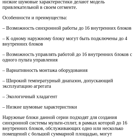
низкие шумовые характеристики делают модель
привлекательной в своем сегменте.
Особенности и преимущества:
– Возможность синхронной работы до 16 внутренних блоков
– К одному наружному блоку могут быть подключены до 4
внутренних блоков
– Возможность управлять работой до 16 внутренних блоков с
одного пульта управления
– Вариативность монтажа оборудования
– Широкий температурный диапазон, допускающий
эксплуатацию агрегата
– Экологичный хладагент
– Низкие шумовые характеристики
Наружные блоки данной серии подходят для создания
синхронной системы мульти-сплит, в рамках которой до 16
внутренних блоков, обслуживающих одно или несколько
помещений с большой суммарной площадью, могут