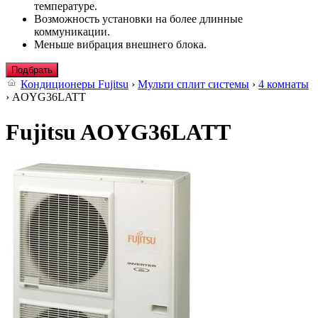
температуре.
Возможность установки на более длинные
коммуникации.
Меньше вибрация внешнего блока.
Подбрать
Кондиционеры Fujitsu
›
Мульти сплит системы
›
4 комнаты
› AOYG36LATT
Fujitsu AOYG36LATT