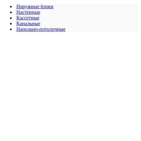
Наружные блоки
Настенные
Кассетные
Канальные
Напольно-потолочные