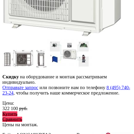
Скидку
на оборудование и монтаж рассматриваем
индивидуально.
Отправьте запрос
или позвоните нам по телефону
8 (495) 740-
23-24
, чтобы получить наше коммерческое предложение.
Цена:
322 100
руб.
Купить
Сравнить
Цены на монтаж
.