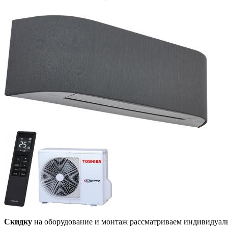
Скидку
на оборудование и монтаж рассматриваем индивидуал