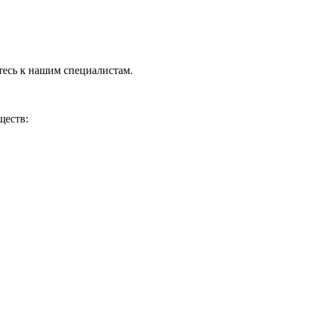
тесь к нашим специалистам.
ществ: