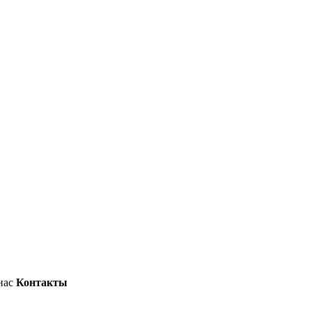
нас
Контакты