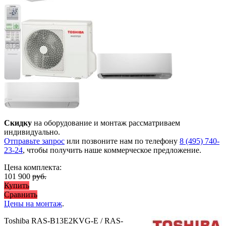
Скидку
на оборудование и монтаж рассматриваем
индивидуально.
Отправьте запрос
или позвоните нам по телефону
8 (495) 740-
23-24
, чтобы получить наше коммерческое предложение.
Цена комплекта:
101 900
руб.
Купить
Сравнить
Цены на монтаж
.
Toshiba RAS-B13E2KVG-E / RAS-