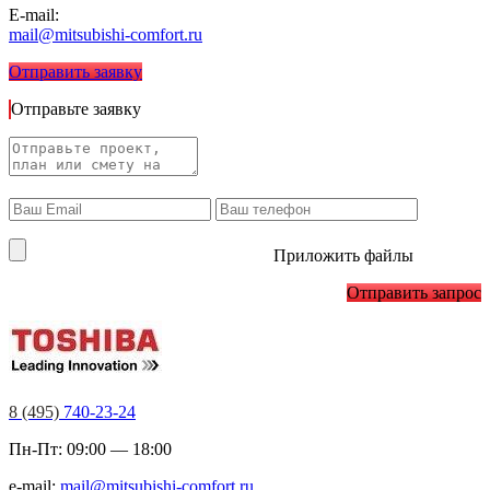
E-mail:
mail@mitsubishi-comfort.ru
Отправить заявку
Отправьте заявку
Приложить файлы
Отправить запрос
8 (495)
740-23-24
Пн-Пт: 09:00 — 18:00
e-mail:
mail@mitsubishi-comfort.ru