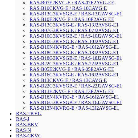
RAS-B07E2KVG-E / RAS-07E2AVG-EE
RAS-B10CKVG-E / RAS-10CAVG-E
RAS-B13G3KVSGB-E / RAS-13J2AVSG-E1
RAS-B10E2KVG-E / RAS-10E2AVG-EE
RAS-B13G3KVSG-E / RAS-13J2AVSG-E1
RAS-B07G3KVSG-E / RAS-07J2AVSG-E1
RAS-B10G3KVSGB-E / RAS-10J2AVSG-E1
RAS-B10G3KVSG-E / RAS-10J2AVSG-E1
RAS-B10N4KVRG-E / RAS-10J2AVSG-E1
RAS-B18G3KVSG-E / RAS-18J2AVSG-E1
RAS-B18G3KVSGB-E / RAS-18J2AVSG-E1
RAS-B22G3KVSG-E / RAS-22J2AVSG-E1
RAS-B05E2KVG-E / RAS-05E2AVG-EE
RAS-B16G3KVSG-E / RAS-16J2AVSG-E1
RAS-B13CKVG-E / RAS-13CAVG-E
RAS-B22G3KVSGB-E / RAS-22J2AVSG-E1
RAS-B13E2KVG-E / RAS-13E2AVG-EE
RAS-B16N4KVRG-E / RAS-16J2AVSG-E1
RAS-B16G3KVSGB-E / RAS-16J2AVSG-E1
RAS-B13N4KVRG-E / RAS-13J2AVSG-E1
RAS-TKVG
RAS-J
RAS-BKV
RAS-N
RAS-CKVG