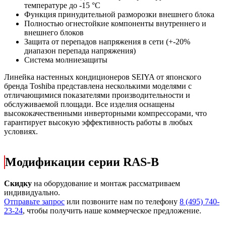
температуре до -15 °С
Функция принудительной разморозки внешнего блока
Полностью огнестойкие компоненты внутреннего и
внешнего блоков
Защита от перепадов напряжения в сети (+-20%
диапазон перепада напряжения)
Система молниезащиты
Линейка настенных кондиционеров SEIYA от японского
бренда Toshiba представлена несколькими моделями с
отличающимися показателями производительности и
обслуживаемой площади. Все изделия оснащены
высококачественными инверторными компрессорами, что
гарантирует высокую эффективность работы в любых
условиях.
Модификации серии RAS-B
Скидку
на оборудование и монтаж рассматриваем
индивидуально.
Отправьте запрос
или позвоните нам по телефону
8 (495) 740-
23-24
, чтобы получить наше коммерческое предложение.