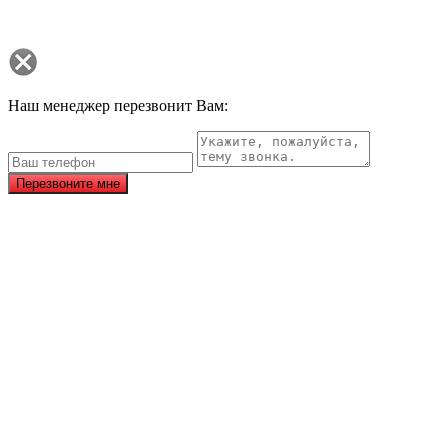
Наш менеджер перезвонит Вам:
Перезвоните мне