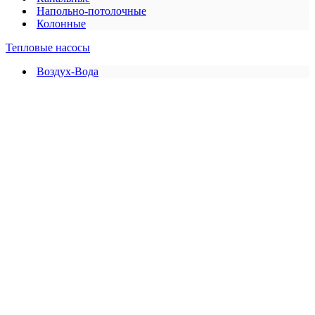
Напольно-потолочные
Колонные
Тепловые насосы
Воздух-Вода