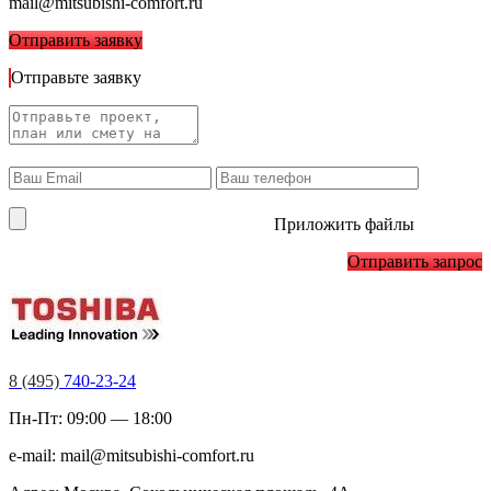
mail@mitsubishi-comfort.ru
Отправить заявку
Отправьте заявку
Приложить файлы
Отправить запрос
8 (495)
740-23-24
Пн-Пт: 09:00 — 18:00
e-mail:
mail@mitsubishi-comfort.ru