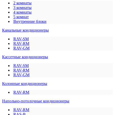
2 комнаты
3 комнаты
4 комнаты
5 комнат
Внутренние блоки
Канальные кондиционеры
RAV-SM
RAV-RM
RAV-GM
Кассетные кондиционеры
RAV-SM
RAV-RM
RAV-GM
Колонные кондиционеры
RAV-RM
Напольно-потолочные кондиционеры
RAV-RM
RAS-B