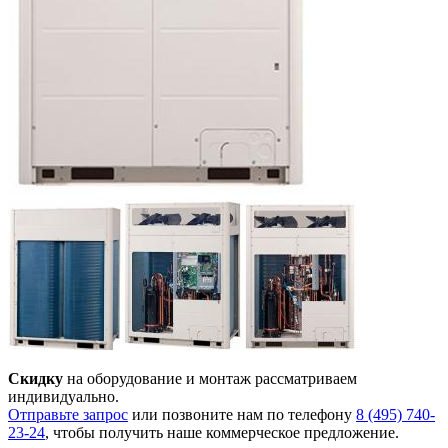
Скидку
на оборудование и монтаж рассматриваем
индивидуально.
Отправьте запрос
или позвоните нам по телефону
8 (495) 740-
23-24
, чтобы получить наше коммерческое предложение.