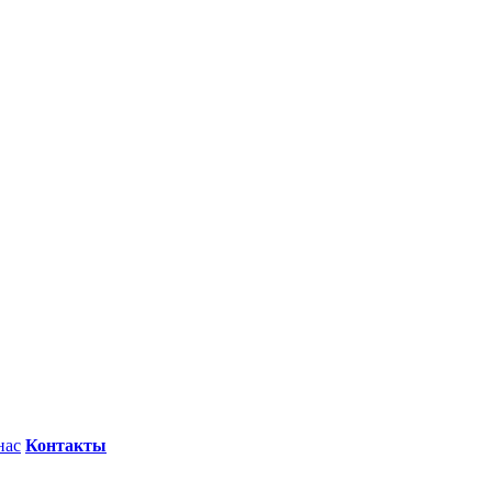
нас
Контакты