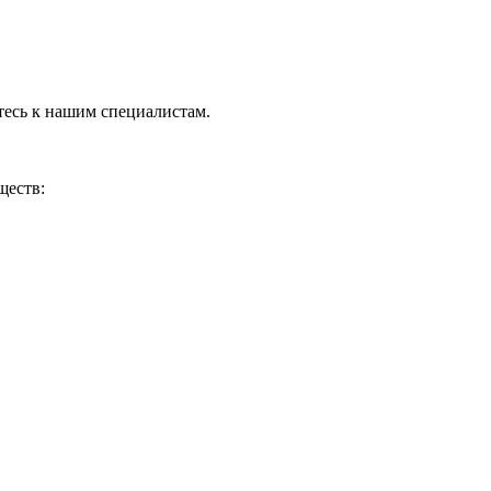
тесь к нашим специалистам.
ществ: