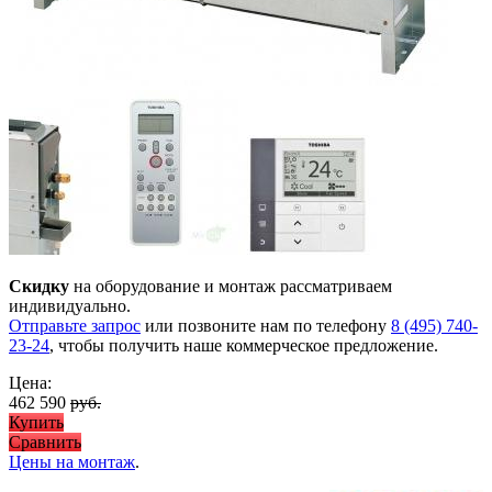
Скидку
на оборудование и монтаж рассматриваем
индивидуально.
Отправьте запрос
или позвоните нам по телефону
8 (495) 740-
23-24
, чтобы получить наше коммерческое предложение.
Цена:
462 590
руб.
Купить
Сравнить
Цены на монтаж
.