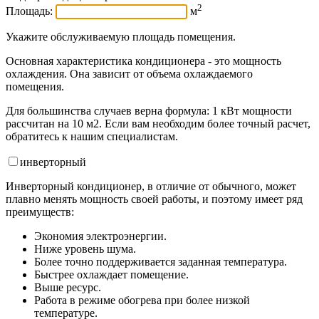
2
Площадь:
м
Укажите обслуживаемую площадь помещения.
Основная характеристика кондиционера - это мощность
охлаждения. Она зависит от объема охлаждаемого
помещения.
Для большинства случаев верна формула: 1 кВт мощности
рассчитан на 10 м2. Если вам необходим более точный расчет,
обратитесь к нашим специалистам.
инвертор
ный
Инверторный кондиционер, в отличие от обычного, может
плавно менять мощность своей работы, и поэтому имеет ряд
преимуществ:
Экономия электроэнергии.
Ниже уровень шума.
Более точно поддерживается заданная температура.
Быстрее охлаждает помещение.
Выше ресурс.
Работа в режиме обогрева при более низкой
температуре.