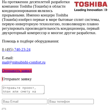
На протяжении десятилетий разработки
компании Toshiba (Тошиба) в области
кондиционирования являлись
прорывными. Именно концерн Toshiba
(Тошиба) изобрел первые в мире бытовые сплит системы,
первую инверторную технологию, позволяющую плавно
регулировать производительность кондиционера, первый
двухроторный компрессор и многие другие разработки.
Помощь в подборе оборудования:
8 (495)
740-23-24
E-mail:
mail@mitsubishi-comfort.ru
Отправить заявку
Отправьте заявку