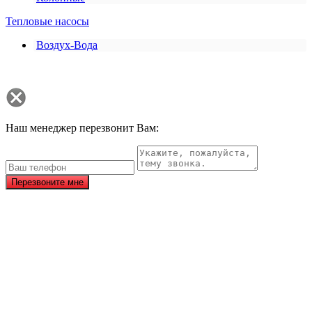
Тепловые насосы
Воздух-Вода
Наш менеджер перезвонит Вам:
Перезвоните мне