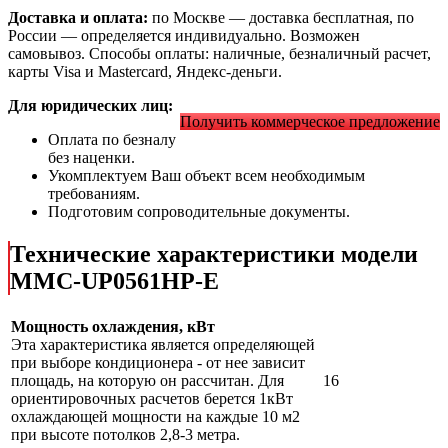
Доставка и оплата:
по Москве — доставка бесплатная, по
России — определяется индивидуально. Возможен
самовывоз. Способы оплаты: наличные, безналичный расчет,
карты Visa и Mastercard, Яндекс-деньги.
Для юридических лиц:
Получить коммерческое предложение
Оплата по безналу
без наценки.
Укомплектуем Ваш объект всем необходимым
требованиям.
Подготовим сопроводительные документы.
Технические характеристики модели
MMC-UP0561HP-E
Мощность охлаждения, кВт
Эта характеристика является определяющей
при выборе кондиционера - от нее зависит
площадь, на которую он рассчитан. Для
16
ориентировочных расчетов берется 1кВт
охлаждающей мощности на каждые 10 м2
при высоте потолков 2,8-3 метра.