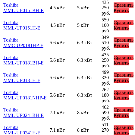
435
Toshiba
Сравнить
4.5 кВт
5 кВт
250
MML-UP0151BH-E
Купить
руб.
559
Toshiba
Сравнить
4.5 кВт
5 кВт
100
MML-UP0151H-E
Купить
руб.
349
Toshiba
Сравнить
5.6 кВт
6.3 кВт
510
MMC-UP0181HP-E
Купить
руб.
435
Toshiba
Сравнить
5.6 кВт
6.3 кВт
250
MML-UP0181BH-E
Купить
руб.
499
Toshiba
Сравнить
5.6 кВт
6.3 кВт
320
MML-UP0181H-E
Купить
руб.
262
Toshiba
Сравнить
5.6 кВт
6.3 кВт
180
MML-UP0181NHP-E
Купить
руб.
462
Toshiba
Сравнить
7.1 кВт
8 кВт
590
MML-UP0241BH-E
Купить
руб.
511
Toshiba
Сравнить
7.1 кВт
8 кВт
270
MML-UP0241H-E
Купить