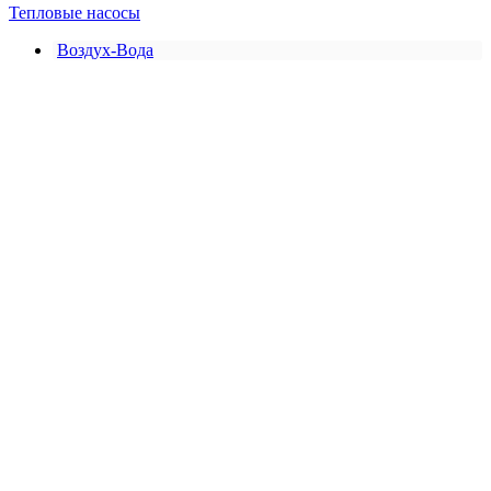
Тепловые насосы
Воздух-Вода