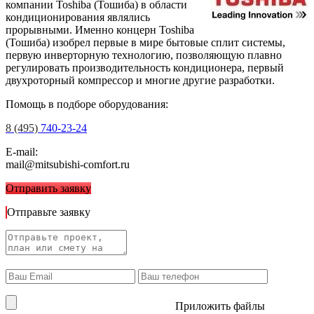
компании Toshiba (Тошиба) в области
кондиционирования являлись
прорывными. Именно концерн Toshiba
(Тошиба) изобрел первые в мире бытовые сплит системы,
первую инверторную технологию, позволяющую плавно
регулировать производительность кондиционера, первый
двухроторный компрессор и многие другие разработки.
Помощь в подборе оборудования:
8 (495)
740-23-24
E-mail:
mail@mitsubishi-comfort.ru
Отправить заявку
Отправьте заявку
Приложить файлы