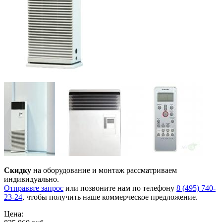
Скидку
на оборудование и монтаж рассматриваем
индивидуально.
Отправьте запрос
или позвоните нам по телефону
8 (495) 740-
23-24
, чтобы получить наше коммерческое предложение.
Цена: