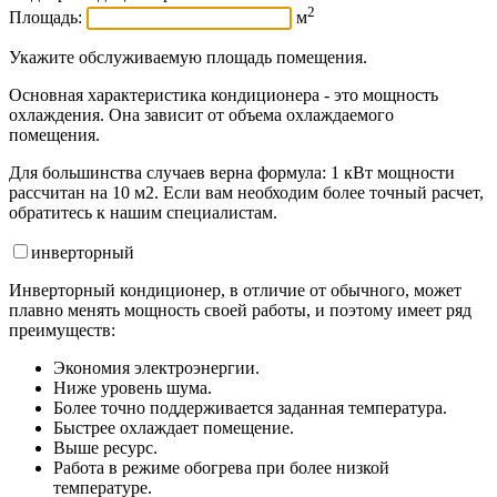
2
Площадь:
м
Укажите обслуживаемую площадь помещения.
Основная характеристика кондиционера - это мощность
охлаждения. Она зависит от объема охлаждаемого
помещения.
Для большинства случаев верна формула: 1 кВт мощности
рассчитан на 10 м2. Если вам необходим более точный расчет,
обратитесь к нашим специалистам.
инвертор
ный
Инверторный кондиционер, в отличие от обычного, может
плавно менять мощность своей работы, и поэтому имеет ряд
преимуществ:
Экономия электроэнергии.
Ниже уровень шума.
Более точно поддерживается заданная температура.
Быстрее охлаждает помещение.
Выше ресурс.
Работа в режиме обогрева при более низкой
температуре.