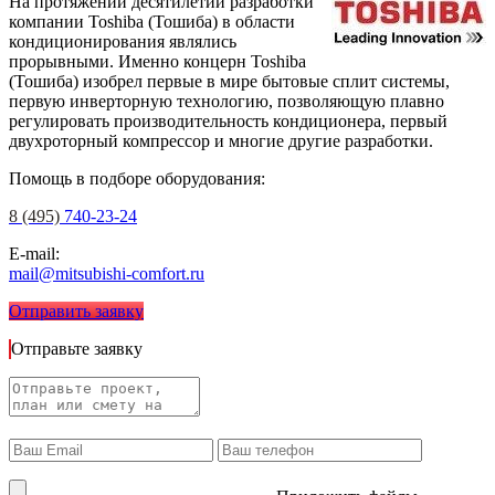
На протяжении десятилетий разработки
компании Toshiba (Тошиба) в области
кондиционирования являлись
прорывными. Именно концерн Toshiba
(Тошиба) изобрел первые в мире бытовые сплит системы,
первую инверторную технологию, позволяющую плавно
регулировать производительность кондиционера, первый
двухроторный компрессор и многие другие разработки.
Помощь в подборе оборудования:
8 (495)
740-23-24
E-mail:
mail@mitsubishi-comfort.ru
Отправить заявку
Отправьте заявку