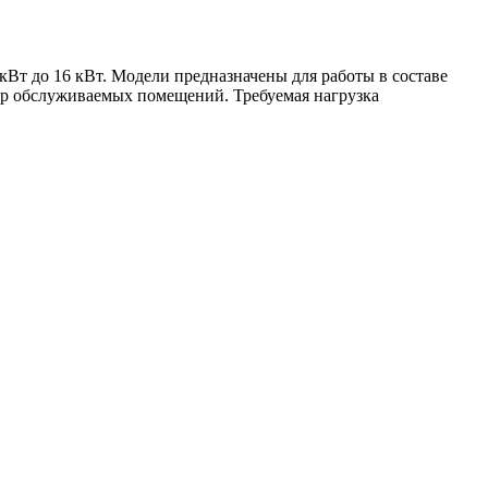
Вт до 16 кВт. Модели предназначены для работы в составе
ер обслуживаемых помещений. Требуемая нагрузка