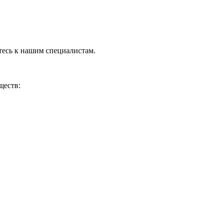
тесь к нашим специалистам.
ществ: