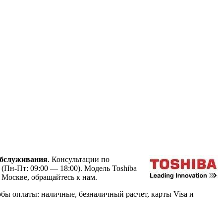
обслуживания
. Консультации по
(Пн-Пт: 09:00 — 18:00). Модель Toshiba
Москве, обращайтесь к нам.
ы оплаты: наличные, безналичный расчет, карты Visa и