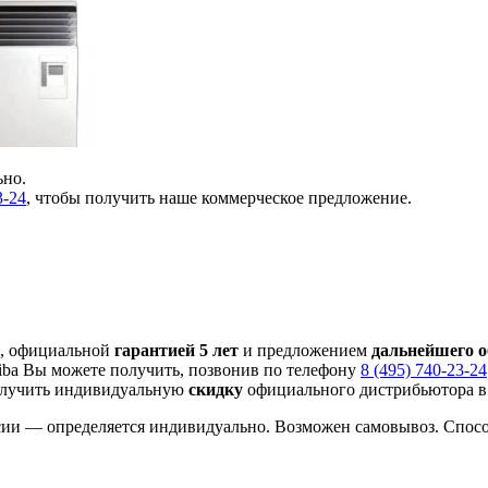
ьно.
3-24
, чтобы получить наше коммерческое предложение.
, официальной
гарантией 5 лет
и предложением
дальнейшего 
ba Вы можете получить, позвонив по телефону
8 (495) 740-23-24
олучить индивидуальную
скидку
официального дистрибьютора в 
сии — определяется индивидуально. Возможен самовывоз. Способ