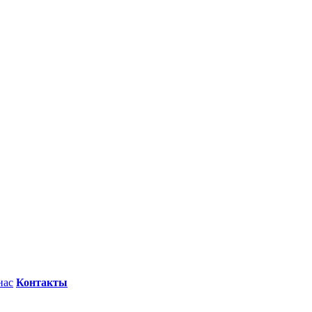
нас
Контакты