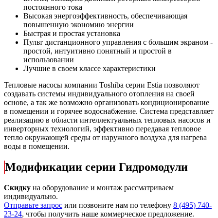
постоянного тока
Высокая энергоэффективность, обеспечивающая
повышенную экономию энергии
Быстрая и простая установка
Пульт дистанционного управления с большим экраном -
простой, интуитивно понятный и простой в
использовании
Лучшие в своем классе характеристики
Тепловые насосы компании Toshiba серии Estia позволяют
создавать системы индивидуального отопления на своей
основе, а так же возможно организовать кондиционирование
в помещении и горячее водоснабжение. Система представляет
реализацию в области интеллектуальных тепловых насосов и
инверторных технологий, эффективно передавая тепловое
тепло окружающей среды от наружного воздуха для нагрева
воды в помещении.
Модификации серии Гидромодули
Скидку
на оборудование и монтаж рассматриваем
индивидуально.
Отправьте запрос
или позвоните нам по телефону
8 (495) 740-
23-24
, чтобы получить наше коммерческое предложение.