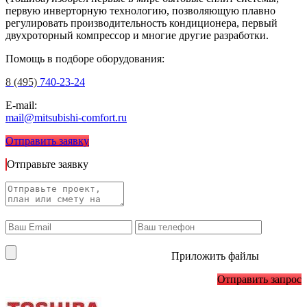
первую инверторную технологию, позволяющую плавно
регулировать производительность кондиционера, первый
двухроторный компрессор и многие другие разработки.
Помощь в подборе оборудования:
8 (495)
740-23-24
E-mail:
mail@mitsubishi-comfort.ru
Отправить заявку
Отправьте заявку
Приложить файлы
Отправить запрос