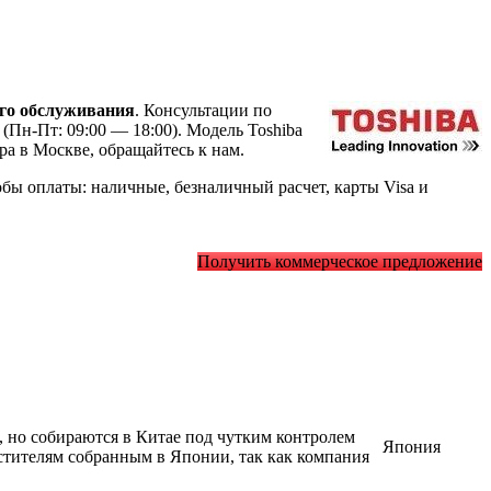
го обслуживания
. Консультации по
(Пн-Пт: 09:00 — 18:00). Модель Toshiba
а в Москве, обращайтесь к нам.
ы оплаты: наличные, безналичный расчет, карты Visa и
Получить коммерческое предложение
, но собираются в Китае под чутким контролем
Япония
стителям собранным в Японии, так как компания