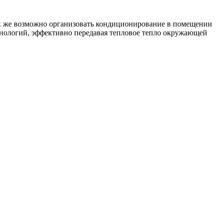
так же возможно организовать кондиционирование в помещении
хнологий, эффективно передавая тепловое тепло окружающей