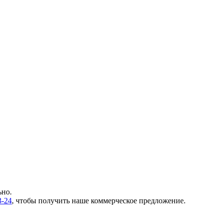
ьно.
3-24
, чтобы получить наше коммерческое предложение.