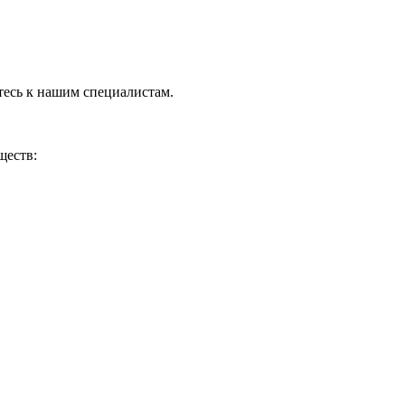
тесь к нашим специалистам.
ществ: