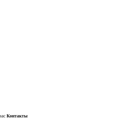
нас
Контакты