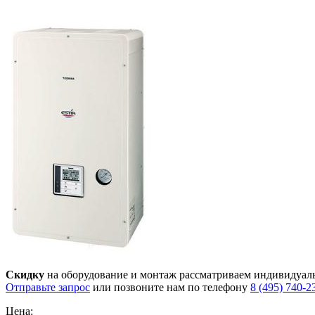
Скидку
на оборудование и монтаж рассматриваем индивидуал
Отправьте запрос
или позвоните нам по телефону
8 (495) 740-2
Цена: