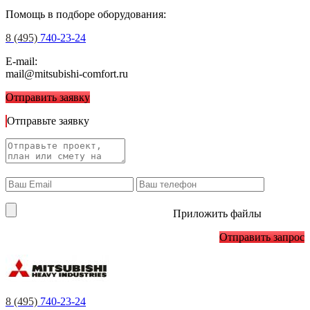
Помощь в подборе оборудования:
8 (495)
740-23-24
E-mail:
mail@mitsubishi-comfort.ru
Отправить заявку
Отправьте заявку
Приложить файлы
Отправить запрос
8 (495)
740-23-24