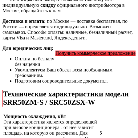
индивидуальную
скидку
официального дистрибьютора в
Москве, обращайтесь к нам.
Доставка и оплата:
по Москве — доставка бесплатная, по
России — определяется индивидуально. Возможен
самовывоз. Способы оплаты: наличные, безналичный расчет,
карты Visa и Mastercard, Яндекс-деньги.
Для юридических лиц:
Получить коммерческое предложение
Оплата по безналу
без наценки.
Укомплектуем Ваш объект всем необходимым
требованиям.
Подготовим сопроводительные документы.
Технические характеристики модели
SRR50ZМ-S / SRC50ZSX-W
Мощность охлаждения, кВт
Эта характеристика является определяющей
при выборе кондиционера - от нее зависит
площадь, на которую он рассчитан. Для
5