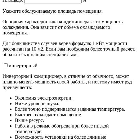
Укажите обслуживаемую площадь помещения.
Основная характеристика кондиционера - это мощность
охлаждения. Она зависит от объема охлаждаемого
помещения.
Для большинства случаев верна формула: 1 кВт мощности
рассчитан на 10 м2. Если вам необходим более точный расчет,
обратитесь к нашим специалистам.
инвертор
ный
Инверторный кондиционер, в отличие от обычного, может
плавно менять мощность своей работы, и поэтому имеет ряд
преимуществ:
Экономия электроэнергии.
Ниже уровень шума.
Более точно поддерживается заданная температура.
Быстрее охлаждает помещение.
Выше ресурс.
Работа в режиме обогрева при более низкой
температуре.
Возможность установки на более длинные