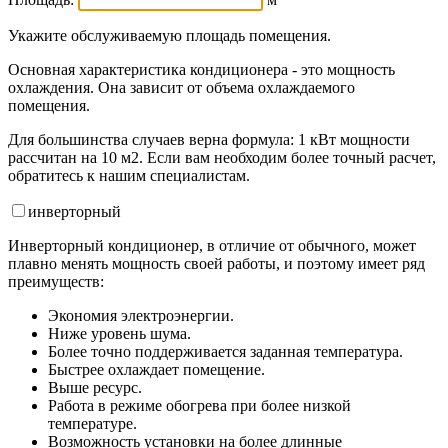
Укажите обслуживаемую площадь помещения.
Основная характеристика кондиционера - это мощность
охлаждения. Она зависит от объема охлаждаемого
помещения.
Для большинства случаев верна формула: 1 кВт мощности
рассчитан на 10 м2. Если вам необходим более точный расчет,
обратитесь к нашим специалистам.
инвертор
ный
Инверторный кондиционер, в отличие от обычного, может
плавно менять мощность своей работы, и поэтому имеет ряд
преимуществ:
Экономия электроэнергии.
Ниже уровень шума.
Более точно поддерживается заданная температура.
Быстрее охлаждает помещение.
Выше ресурс.
Работа в режиме обогрева при более низкой
температуре.
Возможность установки на более длинные