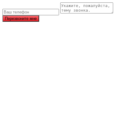
Перезвоните мне