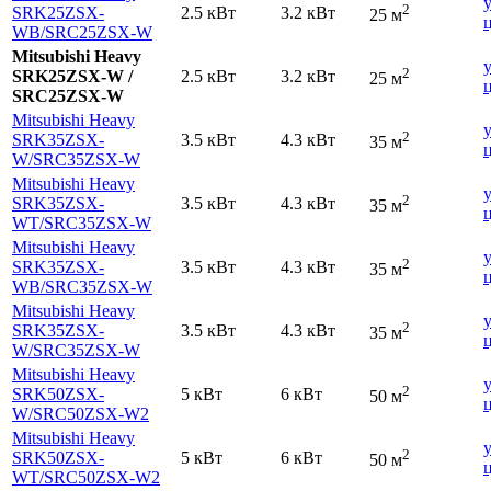
2
SRK25ZSX-
2.5 кВт
3.2 кВт
25 м
WB
/SRC25ZSX-W
Mitsubishi Heavy
2
SRK25ZSX-W /
2.5 кВт
3.2 кВт
25 м
SRC25ZSX-W
Mitsubishi Heavy
2
SRK35ZSX-
3.5 кВт
4.3 кВт
35 м
W
/SRС35ZSX-W
Mitsubishi Heavy
2
SRK35ZSX-
3.5 кВт
4.3 кВт
35 м
WT
/SRC35ZSX-W
Mitsubishi Heavy
2
SRK35ZSX-
3.5 кВт
4.3 кВт
35 м
WB
/SRC35ZSX-W
Mitsubishi Heavy
2
SRK35ZSX-
3.5 кВт
4.3 кВт
35 м
W
/SRC35ZSX-W
Mitsubishi Heavy
2
SRK50ZSX-
5 кВт
6 кВт
50 м
W
/SRC50ZSX-W2
Mitsubishi Heavy
2
SRK50ZSX-
5 кВт
6 кВт
50 м
WT
/SRC50ZSX-W2