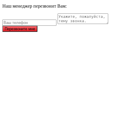
Наш менеджер перезвонит Вам:
Перезвоните мне