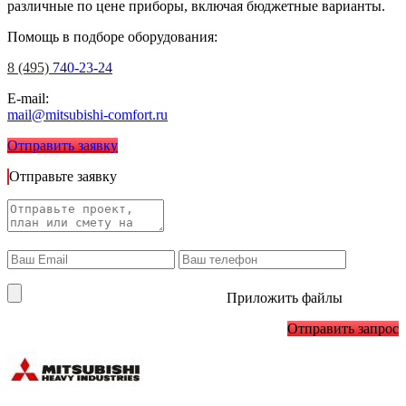
различные по цене приборы, включая бюджетные варианты.
Помощь в подборе оборудования:
8 (495)
740-23-24
E-mail:
mail@mitsubishi-comfort.ru
Отправить заявку
Отправьте заявку
Приложить файлы
Отправить запрос