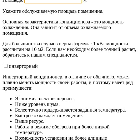
Укажите обслуживаемую площадь помещения.
Основная характеристика кондиционера - это мощность
охлаждения. Она зависит от объема охлаждаемого
помещения.
Для большинства случаев верна формула: 1 кВт мощности
рассчитан на 10 м2. Если вам необходим более точный расчет,
обратитесь к нашим специалистам.
инвертор
ный
Инверторный кондиционер, в отличие от обычного, может
плавно менять мощность своей работы, и поэтому имеет ряд
преимуществ:
Экономия электроэнергии.
Ниже уровень шума.
Более точно поддерживается заданная температура.
Быстрее охлаждает помещение.
Выше ресурс.
Работа в режиме обогрева при более низкой
температуре.
Возможность установки на более длинные