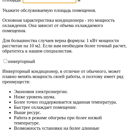
Укажите обслуживаемую площадь помещения.
Основная характеристика кондиционера - это мощность
охлаждения. Она зависит от объема охлаждаемого
помещения.
Для большинства случаев верна формула: 1 кВт мощности
рассчитан на 10 м2. Если вам необходим более точный расчет,
обратитесь к нашим специалистам.
инвертор
ный
Инверторный кондиционер, в отличие от обычного, может
плавно менять мощность своей работы, и поэтому имеет ряд
преимуществ:
Экономия электроэнергии.
Ниже уровень шума.
Более точно поддерживается заданная температура.
Быстрее охлаждает помещение.
Выше ресурс.
Работа в режиме обогрева при более низкой
температуре.
Возможность установки на более длинные