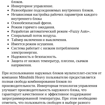
блоков.
Инверторное управление.
Разнообразие подсоединяемых внутренних блоков.
Независимая настройка рабочих параметров каждого
внутреннего блока
Озонобезопасный фреон.
Режим горячего ожидания.
Разработан автоматический режим «Fuzzy Auto».
Спиральный поток воздуха.
Таймер включения и выключения.
Имеется режим осушения.
Система работает с низким потреблением
электроэнергии.
Надежность и безопасность.
Защита от низких температур, плесени, скачков
напряжения.
При использовании наружных блоков мультисплит-систем от
компании Mitsubishi Heavy пользователю предоставляется
полная свобода комбинирования блоков по
производительности. Инверторная технология управления
улучшает производительность наружного блока, что
гарантирует качественное и эффективное поддержание
запрограммированной температуры. При этом необходимо
отметить, что пользователь свободен в выборе разного