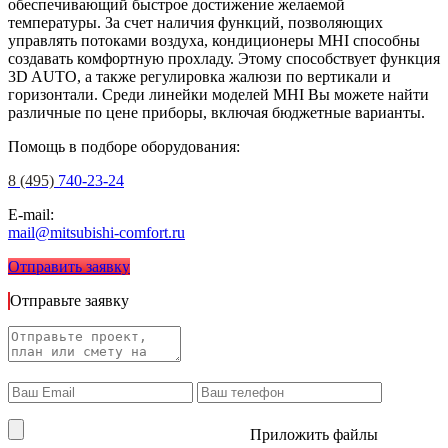
обеспечивающий быстрое достижение желаемой
температуры. За счет наличия функций, позволяющих
управлять потоками воздуха, кондиционеры MHI способны
создавать комфортную прохладу. Этому способствует функция
3D AUTO, а также регулировка жалюзи по вертикали и
горизонтали. Среди линейки моделей MHI Вы можете найти
различные по цене приборы, включая бюджетные варианты.
Помощь в подборе оборудования:
8 (495)
740-23-24
E-mail:
mail@mitsubishi-comfort.ru
Отправить заявку
Отправьте заявку
Приложить файлы