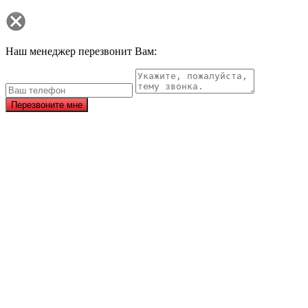
Наш менеджер перезвонит Вам:
Перезвоните мне