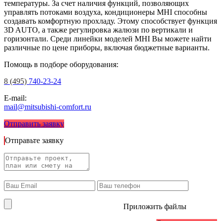
температуры. За счет наличия функций, позволяющих
управлять потоками воздуха, кондиционеры MHI способны
создавать комфортную прохладу. Этому способствует функция
3D AUTO, а также регулировка жалюзи по вертикали и
горизонтали. Среди линейки моделей MHI Вы можете найти
различные по цене приборы, включая бюджетные варианты.
Помощь в подборе оборудования:
8 (495)
740-23-24
E-mail:
mail@mitsubishi-comfort.ru
Отправить заявку
Отправьте заявку
Приложить файлы