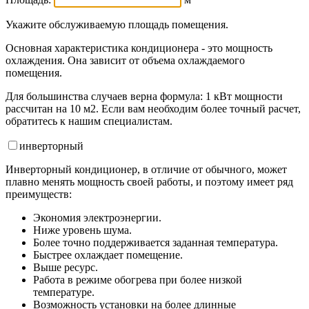
Укажите обслуживаемую площадь помещения.
Основная характеристика кондиционера - это мощность
охлаждения. Она зависит от объема охлаждаемого
помещения.
Для большинства случаев верна формула: 1 кВт мощности
рассчитан на 10 м2. Если вам необходим более точный расчет,
обратитесь к нашим специалистам.
инвертор
ный
Инверторный кондиционер, в отличие от обычного, может
плавно менять мощность своей работы, и поэтому имеет ряд
преимуществ:
Экономия электроэнергии.
Ниже уровень шума.
Более точно поддерживается заданная температура.
Быстрее охлаждает помещение.
Выше ресурс.
Работа в режиме обогрева при более низкой
температуре.
Возможность установки на более длинные