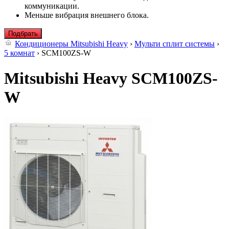
коммуникации.
Меньше вибрация внешнего блока.
Подбрать
Кондиционеры Mitsubishi Heavy
›
Мульти сплит системы
›
5 комнат
› SCM100ZS-W
Mitsubishi Heavy SCM100ZS-
W