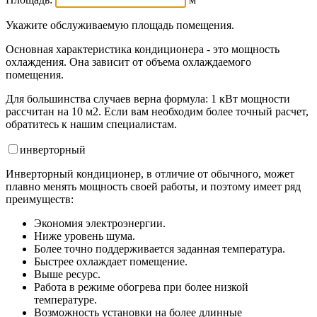
Укажите обслуживаемую площадь помещения.
Основная характеристика кондиционера - это мощность
охлаждения. Она зависит от объема охлаждаемого
помещения.
Для большинства случаев верна формула: 1 кВт мощности
рассчитан на 10 м2. Если вам необходим более точный расчет,
обратитесь к нашим специалистам.
инвертор
ный
Инверторный кондиционер, в отличие от обычного, может
плавно менять мощность своей работы, и поэтому имеет ряд
преимуществ:
Экономия электроэнергии.
Ниже уровень шума.
Более точно поддерживается заданная температура.
Быстрее охлаждает помещение.
Выше ресурс.
Работа в режиме обогрева при более низкой
температуре.
Возможность установки на более длинные