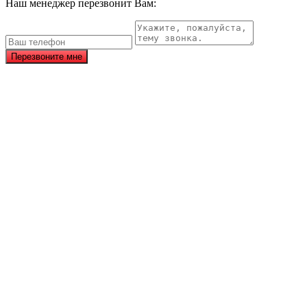
Наш менеджер перезвонит Вам:
Перезвоните мне