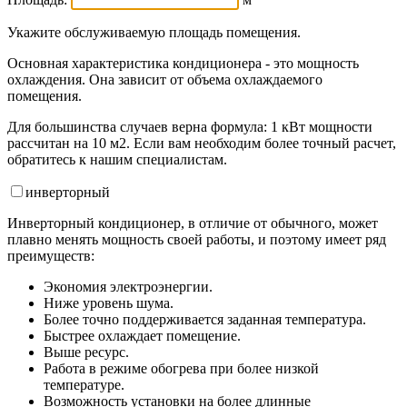
Укажите обслуживаемую площадь помещения.
Основная характеристика кондиционера - это мощность
охлаждения. Она зависит от объема охлаждаемого
помещения.
Для большинства случаев верна формула: 1 кВт мощности
рассчитан на 10 м2. Если вам необходим более точный расчет,
обратитесь к нашим специалистам.
инвертор
ный
Инверторный кондиционер, в отличие от обычного, может
плавно менять мощность своей работы, и поэтому имеет ряд
преимуществ:
Экономия электроэнергии.
Ниже уровень шума.
Более точно поддерживается заданная температура.
Быстрее охлаждает помещение.
Выше ресурс.
Работа в режиме обогрева при более низкой
температуре.
Возможность установки на более длинные