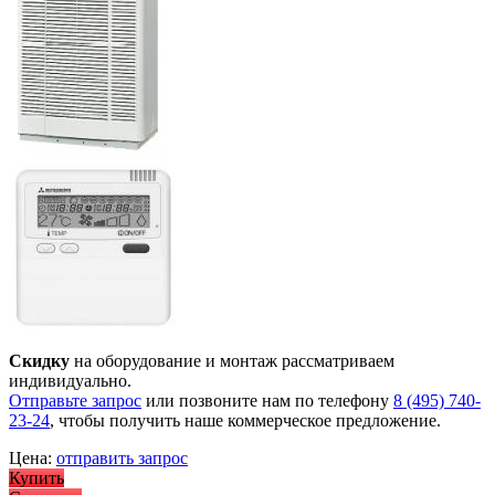
Скидку
на оборудование и монтаж рассматриваем
индивидуально.
Отправьте запрос
или позвоните нам по телефону
8 (495) 740-
23-24
, чтобы получить наше коммерческое предложение.
Цена:
отправить запрос
Купить