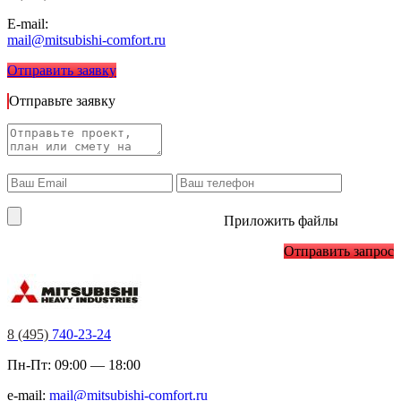
E-mail:
mail@mitsubishi-comfort.ru
Отправить заявку
Отправьте заявку
Приложить файлы
Отправить запрос
8 (495)
740-23-24
Пн-Пт: 09:00 — 18:00
e-mail:
mail@mitsubishi-comfort.ru