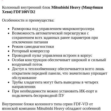
Колонный внутренний блок
Mitsubishi Heavy (Мицубиши
Хеви) FDF100VD2
Особенности и преимущества:
Разморозка под управлением микроконтроллера
Возможность автоматической перезагрузки с
сохранением всех заданных ранее параметров при
отключении питания
Режим самодиагностики
Роторный компрессор
Проводной пульт управления встроен в корпус
Особая конструкция обеспечивает широкий и сильный
воздушный поток
Доступ к теплообменнику обеспечивается всего лишь
открытием передней панели, что значительно упрощает
обслуживание
Трубы хладагента могут быть выведены в четырех
направлениях
При необходимости можно установить ИК-порт и
подключить беспроводной ПУ
Внутренние блоки колонного типа серии FDF-VD от
японской компании Mitsubishi Heavy обладают особенной