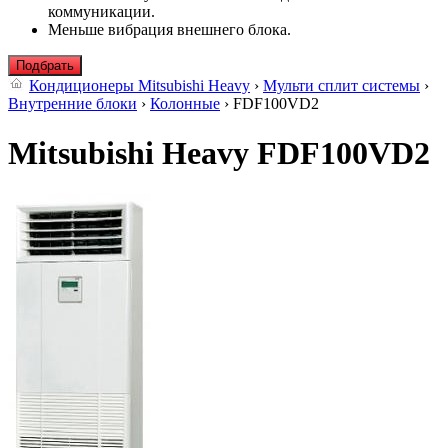
коммуникации.
Меньше вибрация внешнего блока.
Подбрать
Кондиционеры Mitsubishi Heavy
›
Мульти сплит системы
›
Внутренние блоки
›
Колонные
› FDF100VD2
Mitsubishi Heavy FDF100VD2