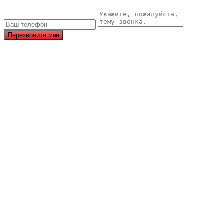
Перезвоните мне