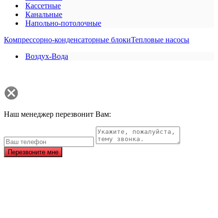
Кассетные
Канальные
Напольно-потолочные
Компрессорно-конденсаторные блоки
Тепловые насосы
Воздух-Вода
Наш менеджер перезвонит Вам:
Перезвоните мне