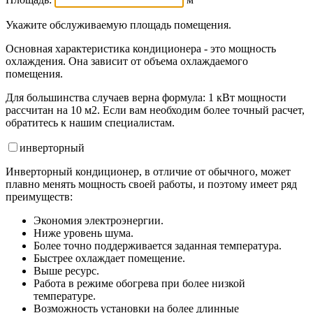
Укажите обслуживаемую площадь помещения.
Основная характеристика кондиционера - это мощность
охлаждения. Она зависит от объема охлаждаемого
помещения.
Для большинства случаев верна формула: 1 кВт мощности
рассчитан на 10 м2. Если вам необходим более точный расчет,
обратитесь к нашим специалистам.
инвертор
ный
Инверторный кондиционер, в отличие от обычного, может
плавно менять мощность своей работы, и поэтому имеет ряд
преимуществ:
Экономия электроэнергии.
Ниже уровень шума.
Более точно поддерживается заданная температура.
Быстрее охлаждает помещение.
Выше ресурс.
Работа в режиме обогрева при более низкой
температуре.
Возможность установки на более длинные