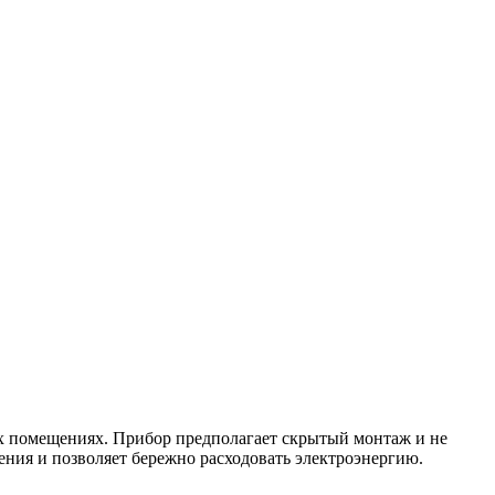
х помещениях. Прибор предполагает скрытый монтаж и не
ния и позволяет бережно расходовать электроэнергию.