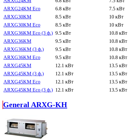
ARXG24KM
6.8 кВт
7.5 кВт
ARXG24KM Eco
6.8 кВт
7.5 кВт
ARXG30KM
8.5 кВт
10 кВт
ARXG30KM Eco
8.5 кВт
10 кВт
ARXG36KM Eco (3 ф.)
9.5 кВт
10.8 кВт
ARXG36KM
9.5 кВт
10.8 кВт
ARXG36KM (3 ф.)
9.5 кВт
10.8 кВт
ARXG36KM Eco
9.5 кВт
10.8 кВт
ARXG45KM
12.1 кВт
13.5 кВт
ARXG45KM (3 ф.)
12.1 кВт
13.5 кВт
ARXG45KM Eco
12.1 кВт
13.5 кВт
ARXG45KM Eco (3 ф.)
12.1 кВт
13.5 кВт
General ARXG-KH