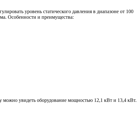
лировать уровень статического давления в диапазоне от 100
ма. Особенности и преимущества:
у можно увидеть оборудование мощностью 12,1 кВт и 13,4 кВт.