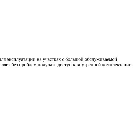
ля эксплуатации на участках с большой обслуживаемой
оляет без проблем получать доступ к внутренней комплектации