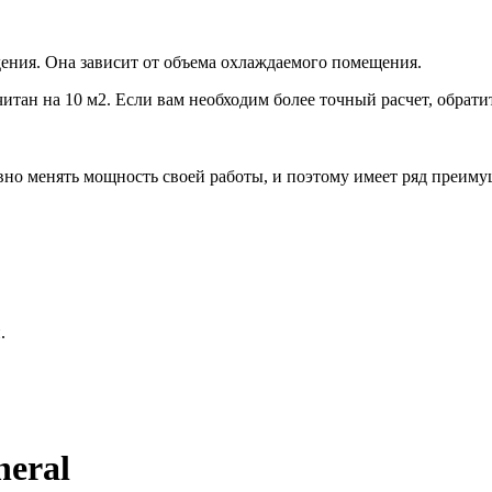
ения. Она зависит от объема охлаждаемого помещения.
итан на 10 м2. Если вам необходим более точный расчет, обрати
но менять мощность своей работы, и поэтому имеет ряд преиму
.
eral