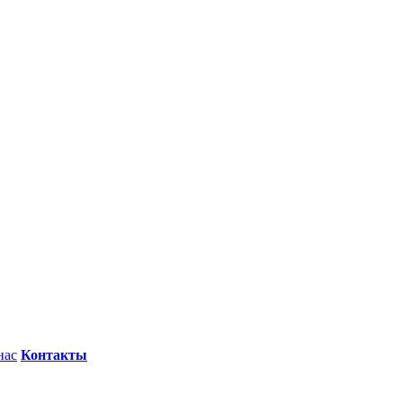
нас
Контакты