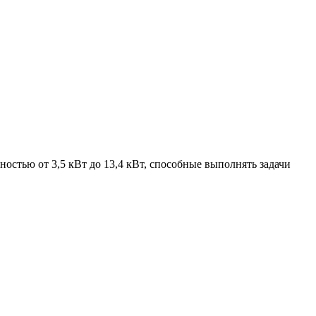
стью от 3,5 кВт до 13,4 кВт, способные выполнять задачи