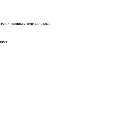
тесь к нашим специалистам.
ществ: