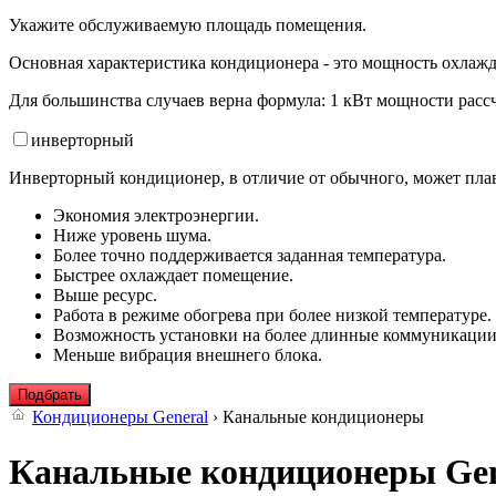
Укажите обслуживаемую площадь помещения.
Основная характеристика кондиционера - это мощность охлажд
Для большинства случаев верна формула: 1 кВт мощности рассч
инвертор
ный
Инверторный кондиционер, в отличие от обычного, может плав
Экономия электроэнергии.
Ниже уровень шума.
Более точно поддерживается заданная температура.
Быстрее охлаждает помещение.
Выше ресурс.
Работа в режиме обогрева при более низкой температуре.
Возможность установки на более длинные коммуникации
Меньше вибрация внешнего блока.
Подбрать
Кондиционеры General
› Канальные кондиционеры
Канальные кондиционеры Gen