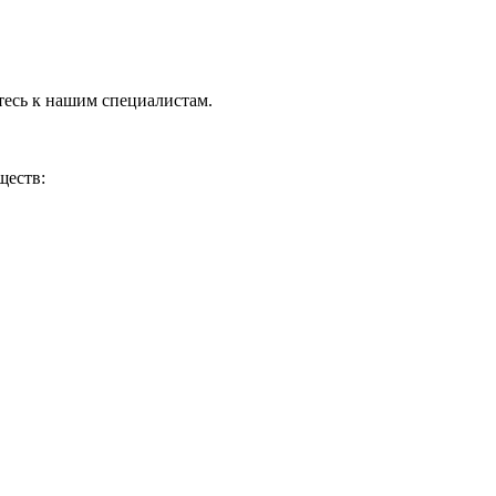
тесь к нашим специалистам.
ществ: