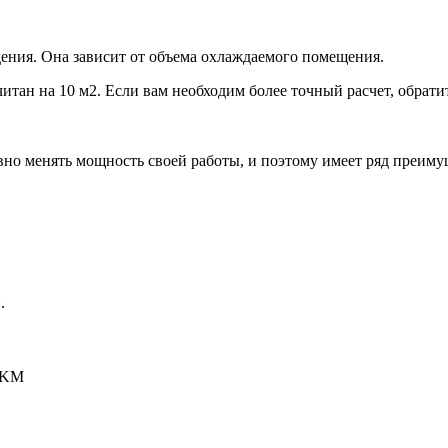
ения. Она зависит от объема охлаждаемого помещения.
итан на 10 м2. Если вам необходим более точный расчет, обрати
но менять мощность своей работы, и поэтому имеет ряд преиму
.
-KM