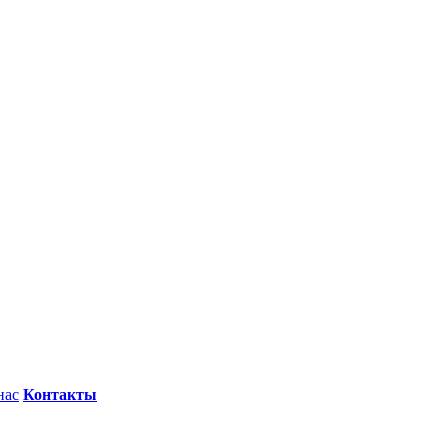
нас
Контакты