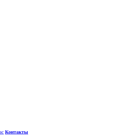
ас
Контакты