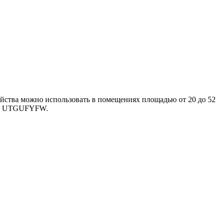
ойства можно использовать в помещениях площадью от 20 до 52
тка UTGUFYFW.