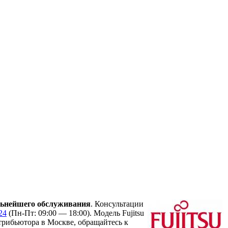
льнейшего обслуживания
. Консультации
24
(Пн-Пт: 09:00 — 18:00). Модель Fujitsu
рибьютора в Москве, обращайтесь к