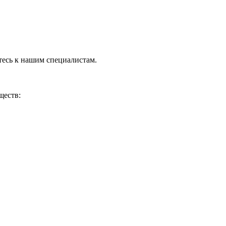
тесь к нашим специалистам.
ществ: