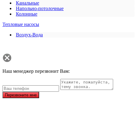
Канальные
Напольно-потолочные
Колонные
Тепловые насосы
Воздух-Вода
Наш менеджер перезвонит Вам:
Перезвоните мне