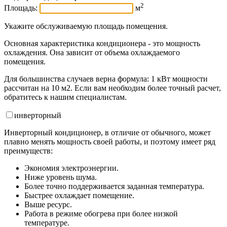
2
Площадь:
м
Укажите обслуживаемую площадь помещения.
Основная характеристика кондиционера - это мощность
охлаждения. Она зависит от объема охлаждаемого
помещения.
Для большинства случаев верна формула: 1 кВт мощности
рассчитан на 10 м2. Если вам необходим более точный расчет,
обратитесь к нашим специалистам.
инвертор
ный
Инверторный кондиционер, в отличие от обычного, может
плавно менять мощность своей работы, и поэтому имеет ряд
преимуществ:
Экономия электроэнергии.
Ниже уровень шума.
Более точно поддерживается заданная температура.
Быстрее охлаждает помещение.
Выше ресурс.
Работа в режиме обогрева при более низкой
температуре.