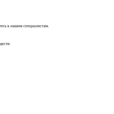
тесь к нашим специалистам.
ществ: