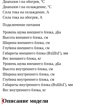
Диапазон t на обогрев, °С
Диапазон t на охлаждение, °С
Сила тока на охлаждение, А
Сила тока на обогрев, А
Подключение питания
Уровень шума внешнего блока, дБа
Высота внешнего блока, см
Ширина внешнего блока, см
Глубина внешнего блока, см
Габариты внешнего блока (ВхШхГ), мм
Вес внешнего блока, кг
Уровень шума внешнего блока, дБа
Высота внутреннего блока, см
Ширина внутреннего блока, см
Глубина внутреннего блока, см
Габариты внутреннего блока (ВхШхГ), мм
Вес внутреннего блока, кг
Описание модели