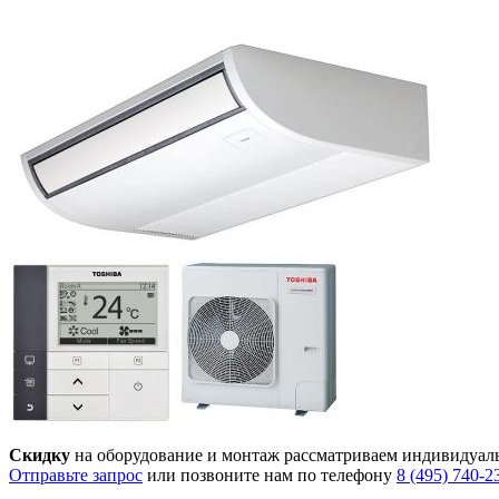
Скидку
на оборудование и монтаж рассматриваем индивидуал
Отправьте запрос
или позвоните нам по телефону
8 (495) 740-2