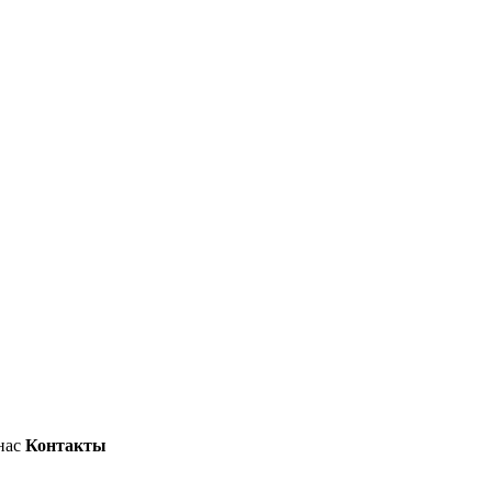
нас
Контакты