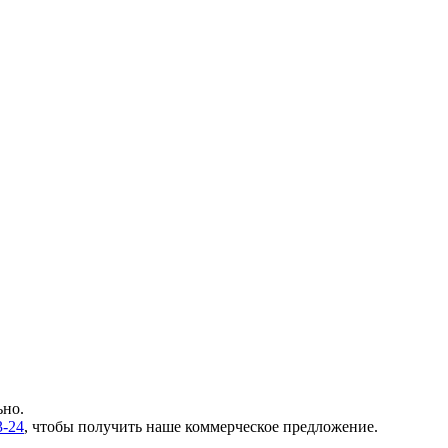
ьно.
3-24
, чтобы получить наше коммерческое предложение.